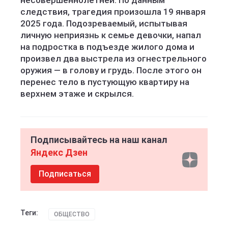
несовершеннолетней. По данным
следствия, трагедия произошла 19 января
2025 года. Подозреваемый, испытывая
личную неприязнь к семье девочки, напал
на подростка в подъезде жилого дома и
произвел два выстрела из огнестрельного
оружия — в голову и грудь. После этого он
перенес тело в пустующую квартиру на
верхнем этаже и скрылся.
Подписывайтесь на наш канал
Яндекс Дзен
Подписаться
Теги:
ОБЩЕСТВО