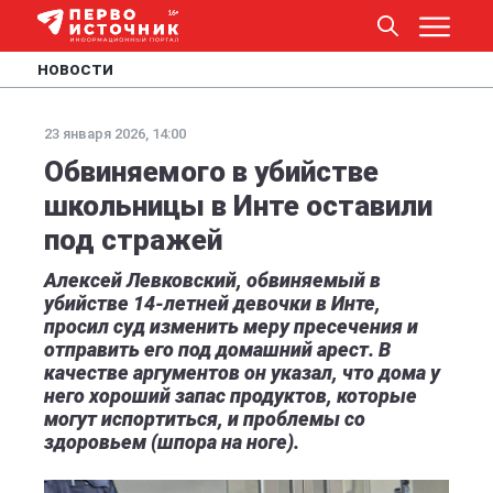
НОВОСТИ
23 января 2026, 14:00
Обвиняемого в убийстве
школьницы в Инте оставили
под стражей
Алексей Левковский, обвиняемый в
убийстве 14-летней девочки в Инте,
просил суд изменить меру пресечения и
отправить его под домашний арест. В
качестве аргументов он указал, что дома у
него хороший запас продуктов, которые
могут испортиться, и проблемы со
здоровьем (шпора на ноге).