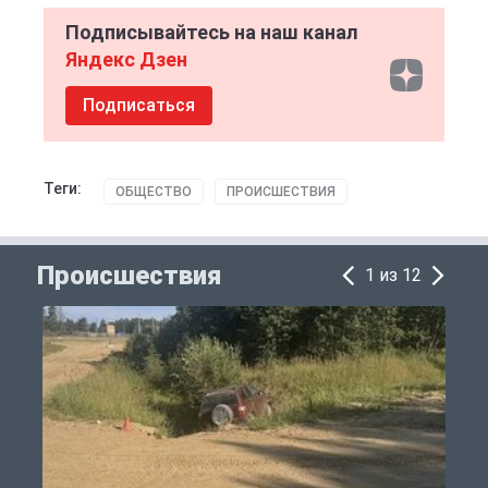
Подписывайтесь на наш канал
Яндекс Дзен
Подписаться
Теги:
ОБЩЕСТВО
ПРОИСШЕСТВИЯ
Происшествия
1 из 12