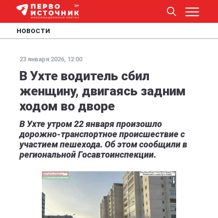
НОВОСТИ
23 января 2026, 12:00
В Ухте водитель сбил
женщину, двигаясь задним
ходом во дворе
В Ухте утром 22 января произошло
дорожно-транспортное происшествие с
участием пешехода. Об этом сообщили в
региональной Госавтоинспекции.