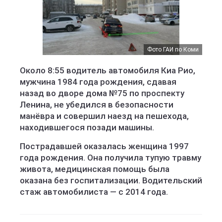
Фото ГАИ по Коми
Около 8:55 водитель автомобиля Киа Рио,
мужчина 1984 года рождения, сдавая
назад во дворе дома №75 по проспекту
Ленина, не убедился в безопасности
манёвра и совершил наезд на пешехода,
находившегося позади машины.
Пострадавшей оказалась женщина 1997
года рождения. Она получила тупую травму
живота, медицинская помощь была
оказана без госпитализации. Водительский
стаж автомобилиста — с 2014 года.