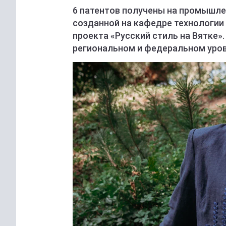
6 патентов получены на промышле
созданной на кафедре технологии 
проекта «Русский стиль на Вятке»
региональном и федеральном уро