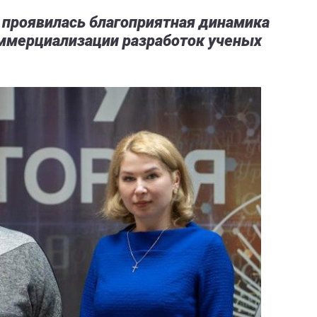
 проявилась благоприятная динамика
оммерциализации разработок ученых