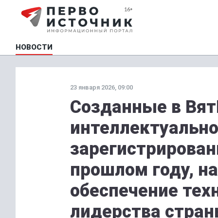
НОВОСТИ
23 января 2026, 09:00
Созданные в Вя
интеллектуально
зарегистрирован
прошлом году, н
обеспечение тех
лидерства стра