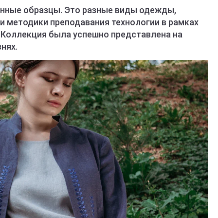
нные образцы. Это разные виды одежды,
и методики преподавания технологии в рамках
. Коллекция была успешно представлена на
внях.