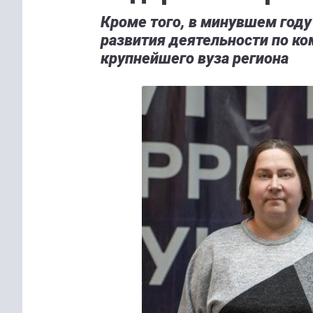
Кроме того, в минувшем году
развития деятельности по к
крупнейшего вуза региона