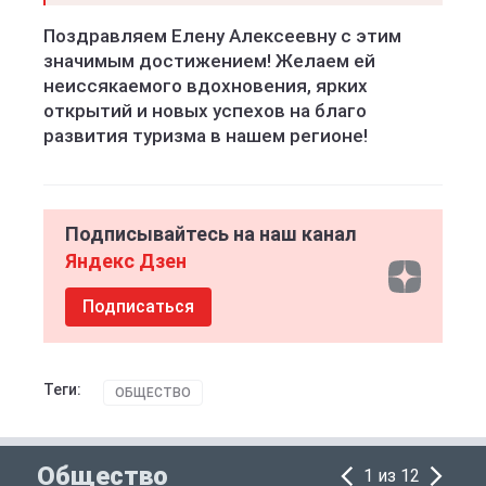
Поздравляем Елену Алексеевну с этим
значимым достижением! Желаем ей
неиссякаемого вдохновения, ярких
открытий и новых успехов на благо
развития туризма в нашем регионе!
Подписывайтесь на наш канал
Яндекс Дзен
Подписаться
Теги:
ОБЩЕСТВО
Общество
1 из 12