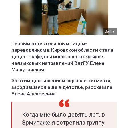
ВятГУ
Первым аттестованным гидом-
переводчиком в Кировской области стала
доцент кафедры иностранных языков
неязыковых направлений ВятГУ Елена
Мишутинская.
За этим достижением скрывается мечта,
зародившаяся еще в детстве, рассказала
Елена Алексеевна:
Когда мне было девять лет, в
Эрмитаже я встретила группу