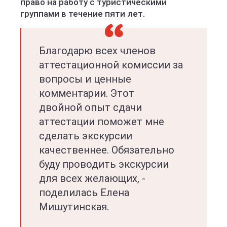
право на работу с туристическими
группами в течение пяти лет.
Благодарю всех членов
аттестационной комиссии за
вопросы и ценные
комментарии. Этот
двойной опыт сдачи
аттестации поможет мне
сделать экскурсии
качественнее. Обязательно
буду проводить экскурсии
для всех желающих, -
поделилась Елена
Мишутинская.