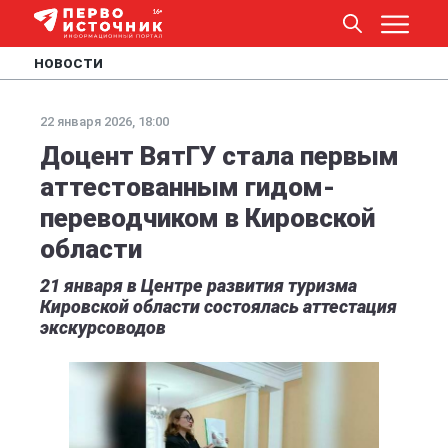
НОВОСТИ
22 января 2026, 18:00
Доцент ВятГУ стала первым
аттестованным гидом-
переводчиком в Кировской
области
21 января в Центре развития туризма
Кировской области состоялась аттестация
экскурсоводов