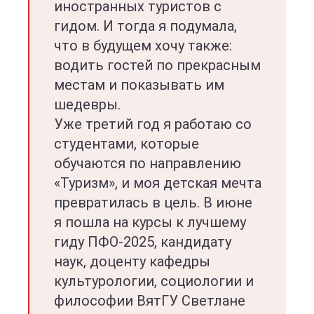
иностранных туристов с
гидом. И тогда я подумала,
что в будущем хочу также:
водить гостей по прекрасным
местам и показывать им
шедевры.
Уже третий год я работаю со
студентами, которые
обучаются по направлению
«Туризм», и моя детская мечта
превратилась в цель. В июне
я пошла на курсы к лучшему
гиду ПФО-2025, кандидату
наук, доценту кафедры
культурологии, социологии и
философии ВятГУ Светлане