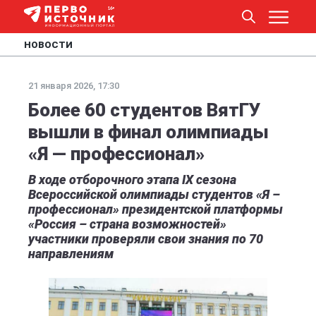
НОВОСТИ
21 января 2026, 17:30
Более 60 студентов ВятГУ
вышли в финал олимпиады
«Я — профессионал»
В ходе отборочного этапа IX сезона
Всероссийской олимпиады студентов «Я –
профессионал» президентской платформы
«Россия – страна возможностей»
участники проверяли свои знания по 70
направлениям