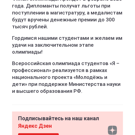
года. Дипломанты получат льготы при
поступлении в магистратуру, а медалистам
будут вручены денежные премии до 300
тысяч рублей.
Гордимся нашими студентами и желаем им
удачи на заключительном этапе
олимпиады!
Всероссийская олимпиада студентов «Я –
профессионал» реализуется в рамках
национального проекта «Молодёжь и
дети» при поддержке Министерства науки
и высшего образования РФ.
Подписывайтесь на наш канал
Яндекс Дзен