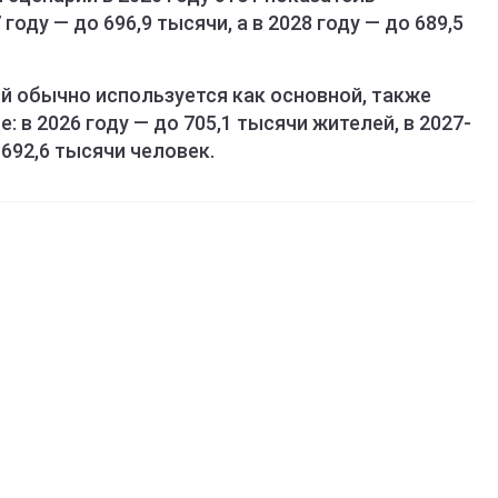
 году — до 696,9 тысячи, а в 2028 году — до 689,5
й обычно используется как основной, также
 в 2026 году — до 705,1 тысячи жителей, в 2027-
 692,6 тысячи человек.