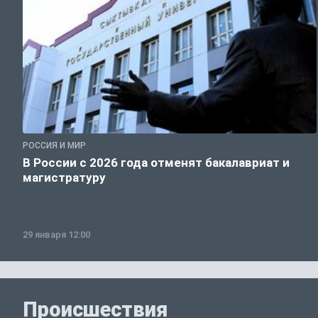
РОССИЯ И МИР
В России с 2026 года отменят бакалавриат и
магистратуру
29 января 12:00
Происшествия