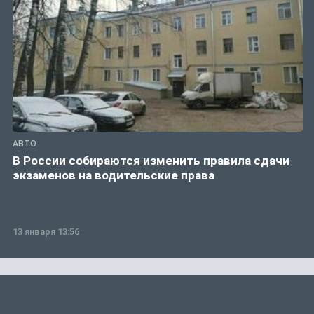
АВТО
В России собираются изменить правила сдачи
экзаменов на водительские права
13 января 13:56