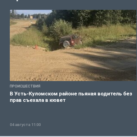
ПРОИСШЕСТВИЯ
В Усть-Куломском районе пьяная водитель без
прав съехала в кювет
04 августа 11:00