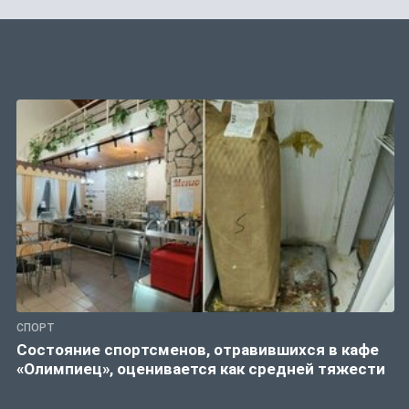
СПОРТ
Состояние спортсменов, отравившихся в кафе
«Олимпиец», оценивается как средней тяжести