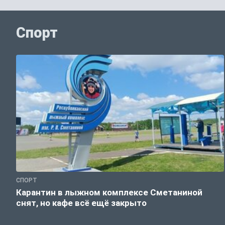
Спорт
СПОРТ
Карантин в лыжном комплексе Сметаниной
снят, но кафе всё ещё закрыто