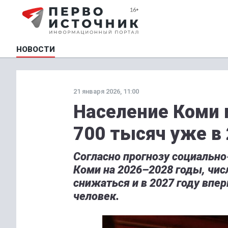
НОВОСТИ
21 января 2026, 11:00
Население Коми 
700 тысяч уже в 
Согласно прогнозу социальн
Коми на 2026–2028 годы, чис
снижаться и в 2027 году впе
человек.