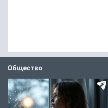
Общество