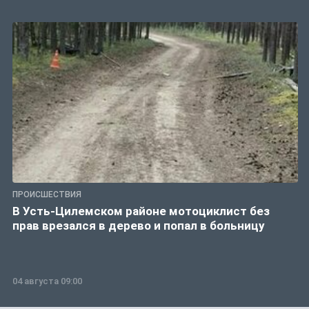
ПРОИСШЕСТВИЯ
В Усть-Цилемском районе мотоциклист без
прав врезался в дерево и попал в больницу
04 августа 09:00