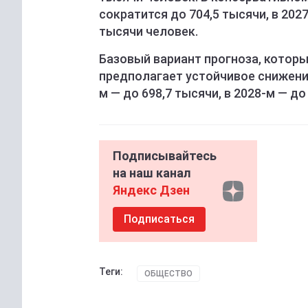
сократится до 704,5 тысячи, в 2027
тысячи человек.
Базовый вариант прогноза, которы
предполагает устойчивое снижение:
м — до 698,7 тысячи, в 2028-м — до
Подписывайтесь
на наш канал
Яндекс Дзен
Подписаться
Теги:
ОБЩЕСТВО