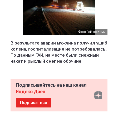
Фото ГАИ по Коми
В результате аварии мужчина получил ушиб
колена, госпитализация не потребовалась.
По данным ГАИ, на месте были снежный
накат и рыхлый снег на обочине.
Подписывайтесь на наш канал
Яндекс Дзен
Подписаться