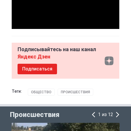
Подписывайтесь на наш канал
Яндекс Дзен
Подписаться
Теги:
ОБЩЕСТВО
ПРОИСШЕСТВИЯ
Происшествия
1 из 12