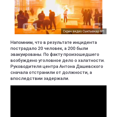
Скрин видео Сыктывкар №1
Напомним, что в результате инцидента
пострадало 20 человек, а 200 были
эвакуированы. По факту произошедшего
возбуждено уголовное дело о халатности.
Руководителя центра Антона Дашевского
сначала отстранили от должности, а
впоследствии задержали.