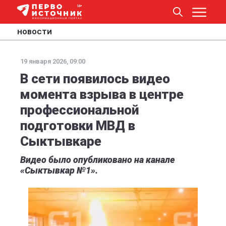
НОВОСТИ
19 января 2026, 09:00
В сети появилось видео
момента взрыва в центре
профессиональной
подготовки МВД в
Сыктывкаре
Видео было опубликовано на канале
«Сыктывкар №1».