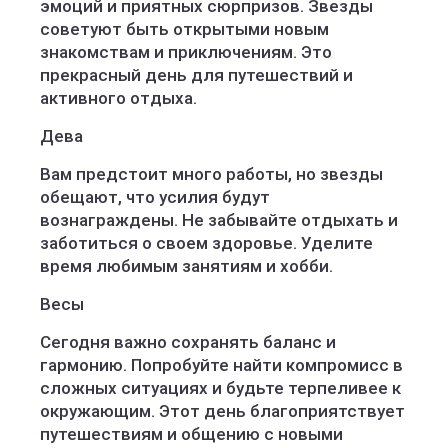
эмоций и приятных сюрпризов. Звезды
советуют быть открытыми новым
знакомствам и приключениям. Это
прекрасный день для путешествий и
активного отдыха.
Дева
Вам предстоит много работы, но звезды
обещают, что усилия будут
вознаграждены. Не забывайте отдыхать и
заботиться о своем здоровье. Уделите
время любимым занятиям и хобби.
Весы
Сегодня важно сохранять баланс и
гармонию. Попробуйте найти компромисс в
сложных ситуациях и будьте терпеливее к
окружающим. Этот день благоприятствует
путешествиям и общению с новыми