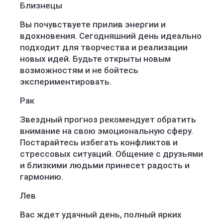
Близнецы
Вы почувствуете прилив энергии и
вдохновения. Сегодняшний день идеально
подходит для творчества и реализации
новых идей. Будьте открыты новым
возможностям и не бойтесь
экспериментировать.
Рак
Звездный прогноз рекомендует обратить
внимание на свою эмоциональную сферу.
Постарайтесь избегать конфликтов и
стрессовых ситуаций. Общение с друзьями
и близкими людьми принесет радость и
гармонию.
Лев
Вас ждет удачный день, полный ярких