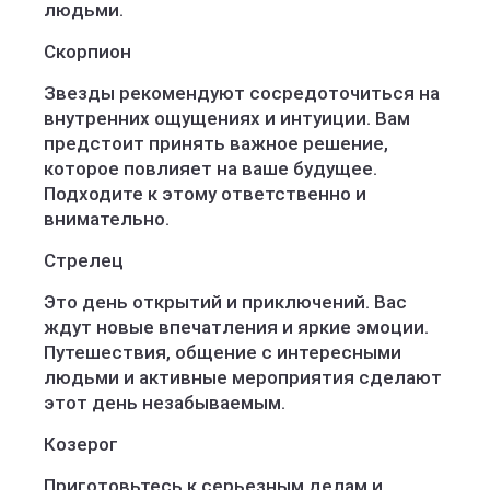
людьми.
Скорпион
Звезды рекомендуют сосредоточиться на
внутренних ощущениях и интуиции. Вам
предстоит принять важное решение,
которое повлияет на ваше будущее.
Подходите к этому ответственно и
внимательно.
Стрелец
Это день открытий и приключений. Вас
ждут новые впечатления и яркие эмоции.
Путешествия, общение с интересными
людьми и активные мероприятия сделают
этот день незабываемым.
Козерог
Приготовьтесь к серьезным делам и