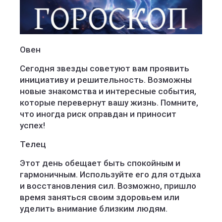
Овен
Сегодня звезды советуют вам проявить
инициативу и решительность. Возможны
новые знакомства и интересные события,
которые перевернут вашу жизнь. Помните,
что иногда риск оправдан и приносит
успех!
Телец
Этот день обещает быть спокойным и
гармоничным. Используйте его для отдыха
и восстановления сил. Возможно, пришло
время заняться своим здоровьем или
уделить внимание близким людям.