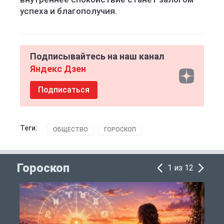
успеха и благополучия.
Подписывайтесь на наш канал
Яндекс Дзен
Подписаться
Теги:
ОБЩЕСТВО
ГОРОСКОП
Гороскоп
1 из 12