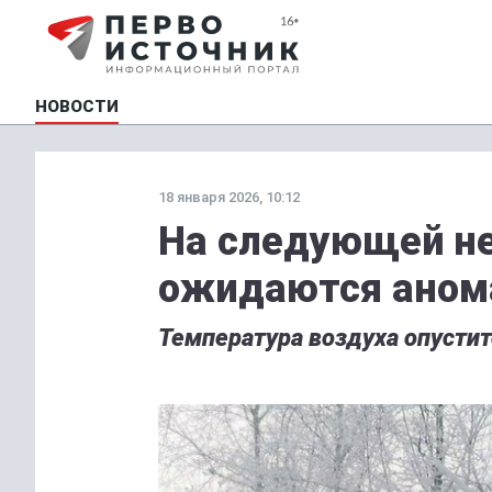
НОВОСТИ
18 января 2026, 10:12
На следующей не
ожидаются аном
Температура воздуха опустит