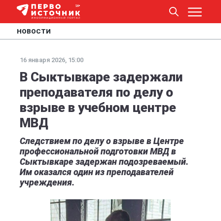
НОВОСТИ
16 января 2026, 15:00
В Сыктывкаре задержали
преподавателя по делу о
взрыве в учебном центре
МВД
Следствием по делу о взрыве в Центре
профессиональной подготовки МВД в
Сыктывкаре задержан подозреваемый.
Им оказался один из преподавателей
учреждения.