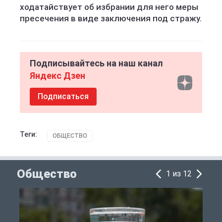
ходатайствует об избрании для него меры
пресечения в виде заключения под стражу.
Подписывайтесь на наш канал
Яндекс Дзен
Подписаться
Теги:
ОБЩЕСТВО
Общество
1 из 12