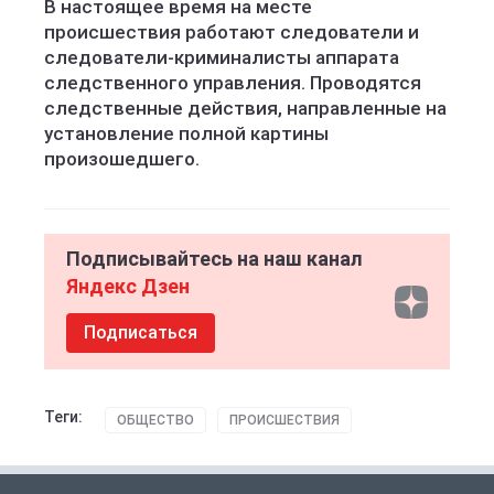
В настоящее время на месте
происшествия работают следователи и
следователи-криминалисты аппарата
следственного управления. Проводятся
следственные действия, направленные на
установление полной картины
произошедшего.
Подписывайтесь на наш канал
Яндекс Дзен
Подписаться
Теги:
ОБЩЕСТВО
ПРОИСШЕСТВИЯ