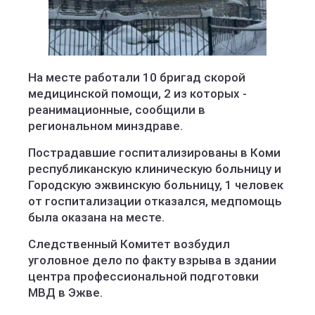
На месте работали 10 бригад скорой
медицинской помощи, 2 из которых -
реанимационные, сообщили в
региональном минздраве.
Пострадавшие госпитализированы в Коми
республиканскую клиническую больницу и
Городскую эжвинскую больницу, 1 человек
от госпитализации отказался, медпомощь
была оказана на месте.
Следственный Комитет возбудил
уголовное дело по факту взрыва в здании
центра профессиональной подготовки
МВД в Эжве.