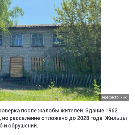
Первоисточник
проверка после жалобы жителей. Здание 1962
, но расселение отложено до 2028 года. Жильцы
б и обрушений.