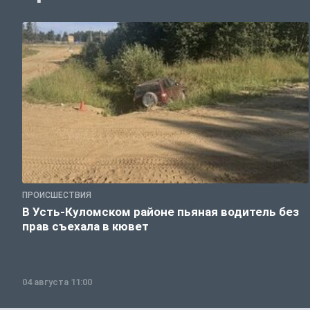
ПРОИСШЕСТВИЯ
В Усть-Куломском районе пьяная водитель без
прав съехала в кювет
04 августа 11:00