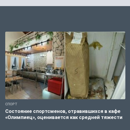
СПОРТ
Состояние спортсменов, отравившихся в кафе
«Олимпиец», оценивается как средней тяжести