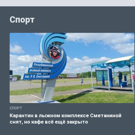
Спорт
СПОРТ
Карантин в лыжном комплексе Сметаниной
снят, но кафе всё ещё закрыто