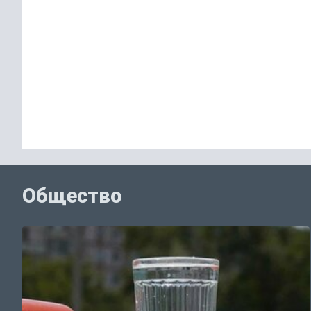
Общество