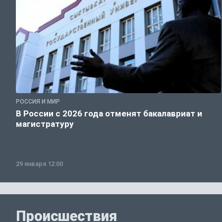
РОССИЯ И МИР
В России с 2026 года отменят бакалавриат и
магистратуру
29 января 12:00
Происшествия