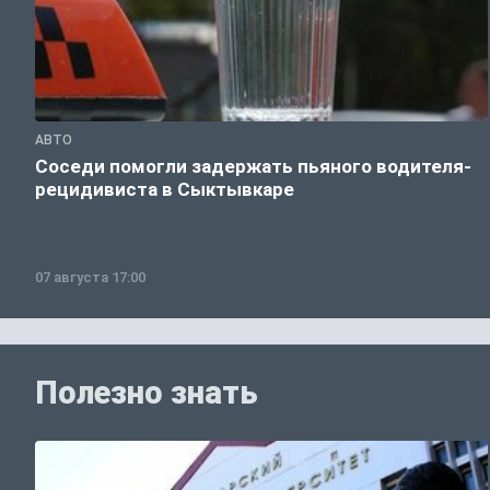
АВТО
Соседи помогли задержать пьяного водителя-
рецидивиста в Сыктывкаре
07 августа 17:00
Полезно знать