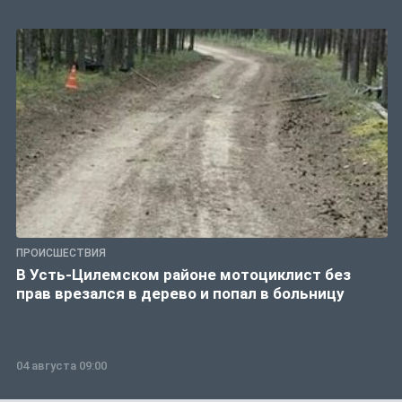
ПРОИСШЕСТВИЯ
В Усть-Цилемском районе мотоциклист без
прав врезался в дерево и попал в больницу
04 августа 09:00