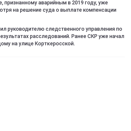
, признанному аварийным в 2019 году, уже
отря на решение суда о выплате компенсации
чил руководителю следственного управления по
езультатах расследований. Ранее СКР уже начал
ому на улице Корткеросской.