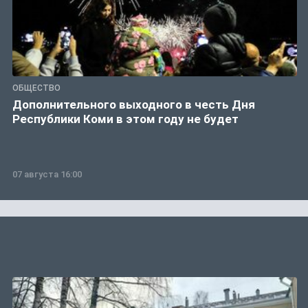
ОБЩЕСТВО
Дополнительного выходного в честь Дня
Республики Коми в этом году не будет
07 августа 16:00