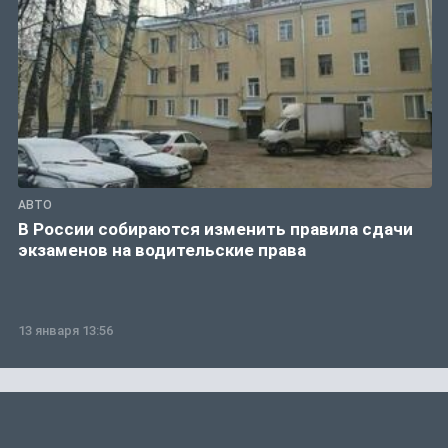
АВТО
В России собираются изменить правила сдачи
экзаменов на водительские права
13 января 13:56