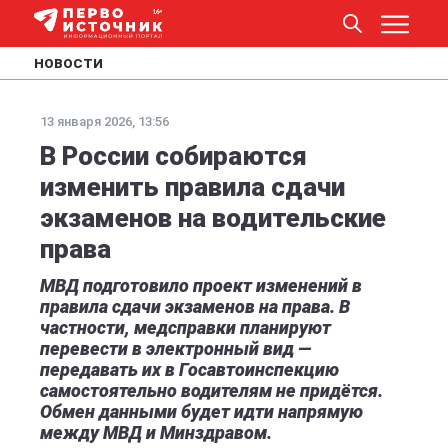
НОВОСТИ
13 января 2026, 13:56
В России собираются
изменить правила сдачи
экзаменов на водительские
права
МВД подготовило проект изменений в
правила сдачи экзаменов на права. В
частности, медсправки планируют
перевести в электронный вид —
передавать их в Госавтоинспекцию
самостоятельно водителям не придётся.
Обмен данными будет идти напрямую
между МВД и Минздравом.