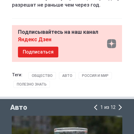
разрешат не раньше чем через год.
Подписывайтесь на наш канал
Яндекс Дзен
Подписаться
Теги:
ОБЩЕСТВО
АВТО
РОССИЯ И МИР
ПОЛЕЗНО ЗНАТЬ
Авто
1 из 12