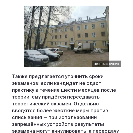
первоисточник
Также предлагается уточнить сроки
экзаменов: если кандидат не сдаст
практику в течение шести месяцев после
теории, ему придётся пересдавать
теоретический экзамен. Отдельно
вводятся более жёсткие меры против
списывания — при использовании
запрещённых устройств результаты
экзамена могут аннулировать, а пересдачу