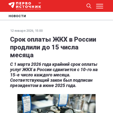
НОВОСТИ
12 января 2026, 15:00
Срок оплаты ЖКХ в России
продлили до 15 числа
месяца
С 1 марта 2026 года крайний срок оплаты
услуг ЖКХ в России сдвигается с 10-го на
15-е число каждого месяца.
Соответствующий закон был подписан
президентом в июне 2025 года.