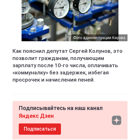
Фото администрации Кирова
Как пояснил депутат Сергей Колунов, это
позволит гражданам, получающим
зарплату после 10-го числа, оплачивать
«коммуналку» без задержек, избегая
просрочек и начисления пеней.
Подписывайтесь на наш канал
Яндекс Дзен
Подписаться