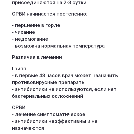
присоединяются на 2-3 сутки
ОРВИ начинается постепенно:
- першение в горле
- чихание
- недомогание
- возможна нормальная температура
Различия в лечении
Грипп
- в первые 48 часов врач может назначить
противовирусные препараты
- антибиотики не используются, если нет
бактериальных осложнений
ОРВИ
- лечение симптоматическое
- антибиотики неэффективны и не
назначаются