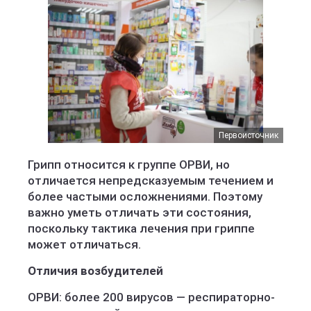
Первоисточник
Грипп относится к группе ОРВИ, но
отличается непредсказуемым течением и
более частыми осложнениями. Поэтому
важно уметь отличать эти состояния,
поскольку тактика лечения при гриппе
может отличаться.
Отличия возбудителей
ОРВИ: более 200 вирусов — респираторно-