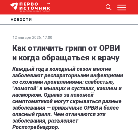
НОВОСТИ
12 января 2026, 17:00
Как отличить грипп от ОРВИ
и когда обращаться к врачу
Каждый год в холодный сезон многие
заболевают респираторными инфекциями
со схожими проявлениями: слабостью,
"ломотой" в мышцах и суставах, кашлем и
насморком. Однако за похожей
симптоматикой могут скрываться разные
заболевания — привычные ОРВИ и более
опасный грипп. Чем отличаются эти
заболевания, разъясняет
Роспотребнадзор.