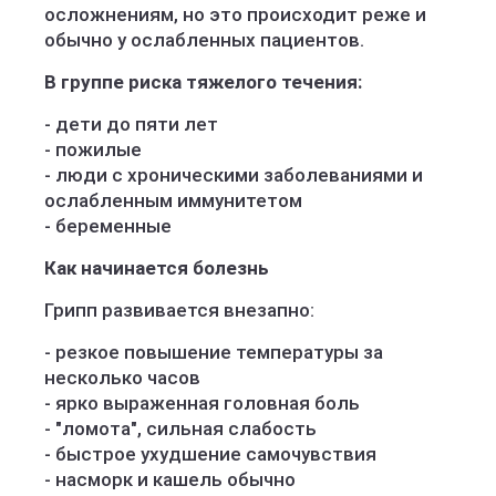
осложнениям, но это происходит реже и
обычно у ослабленных пациентов.
В группе риска тяжелого течения:
- дети до пяти лет
- пожилые
- люди с хроническими заболеваниями и
ослабленным иммунитетом
- беременные
Как начинается болезнь
Грипп развивается внезапно:
- резкое повышение температуры за
несколько часов
- ярко выраженная головная боль
- "ломота", сильная слабость
- быстрое ухудшение самочувствия
- насморк и кашель обычно