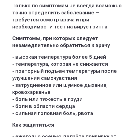
Только по симптомам не всегда возможно
точно определить заболевание —
требуется осмотр врача и при
необходимости тест на вирус гриппа.
Симптомы, при которых следует
незамедлительно обратиться к врачу
- высокая температура более 5 дней
- температура, которая не снижается
- повторный подъем температуры после
улучшения самочувствия
- затрудненное или шумное дыхание,
кровохарканье
- боль или тяжесть в груди
- боли в области сердца
- сильная головная боль, рвота
Как защититься
- ежегодно осенью делайте прививку от