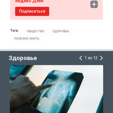
Яндекс Дзен
Подписаться
Теги:
ОБЩЕСТВО
ЗДОРОВЬЕ
ПОЛЕЗНО ЗНАТЬ
Здоровье
1 из 12