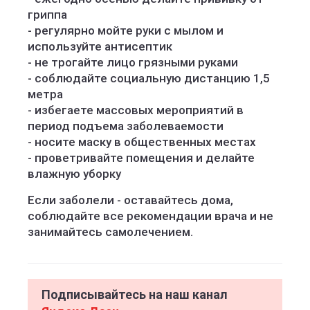
гриппа
- регулярно мойте руки с мылом и
используйте антисептик
- не трогайте лицо грязными руками
- соблюдайте социальную дистанцию 1,5
метра
- избегаете массовых мероприятий в
период подъема заболеваемости
- носите маску в общественных местах
- проветривайте помещения и делайте
влажную уборку
Если заболели - оставайтесь дома,
соблюдайте все рекомендации врача и не
занимайтесь самолечением.
Подписывайтесь на наш канал