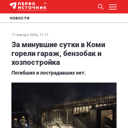
НОВОСТИ
11 января 2026, 11:17
За минувшие сутки в Коми
горели гараж, бензобак и
хозпостройка
Погибших и пострадавших нет.