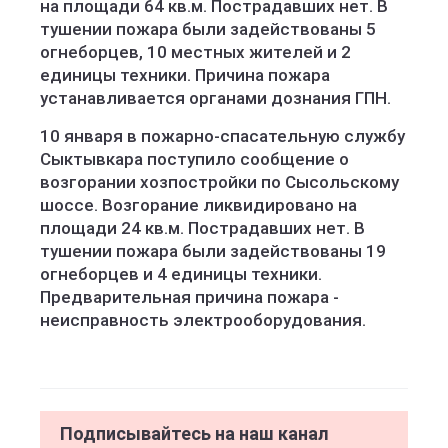
на площади 64 кв.м. Пострадавших нет. В
тушении пожара были задействованы 5
огнеборцев, 10 местных жителей и 2
единицы техники. Причина пожара
устанавливается органами дознания ГПН.
10 января в пожарно-спасательную службу
Сыктывкара поступило сообщение о
возгорании хозпостройки по Сысольскому
шоссе. Возгорание ликвидировано на
площади 24 кв.м. Пострадавших нет. В
тушении пожара были задействованы 19
огнеборцев и 4 единицы техники.
Предварительная причина пожара -
неисправность электрооборудования.
Подписывайтесь на наш канал