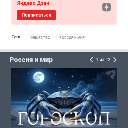
Яндекс Дзен
Подписаться
Теги:
ОБЩЕСТВО
РОССИЯ И МИР
Россия и мир
1 из 12