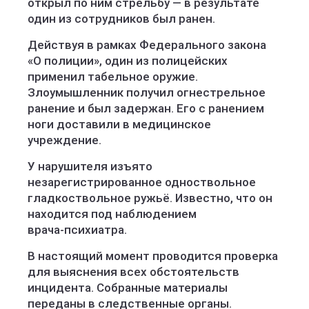
открыл по ним стрельбу — в результате
один из сотрудников был ранен.
Действуя в рамках Федерального закона
«О полиции», один из полицейских
применил табельное оружие.
Злоумышленник получил огнестрельное
ранение и был задержан. Его с ранением
ноги доставили в медицинское
учреждение.
У нарушителя изъято
незарегистрированное одноствольное
гладкоствольное ружьё. Известно, что он
находится под наблюдением
врача‑психиатра.
В настоящий момент проводится проверка
для выяснения всех обстоятельств
инцидента. Собранные материалы
переданы в следственные органы.