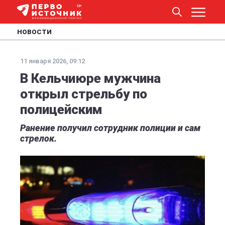
НОВОСТИ
11 января 2026, 09:12
В Кельчиюре мужчина
открыл стрельбу по
полицейским
Ранение получил сотрудник полиции и сам
стрелок.