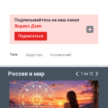
Подписывайтесь на наш канал
Яндекс Дзен
Подписаться
Теги:
ОБЩЕСТВО
РОССИЯ И МИР
Россия и мир
1 из 12