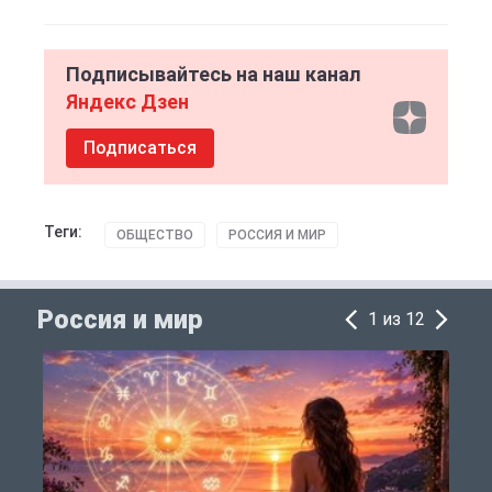
Подписывайтесь на наш канал
Яндекс Дзен
Подписаться
Теги:
ОБЩЕСТВО
РОССИЯ И МИР
Россия и мир
1 из 12