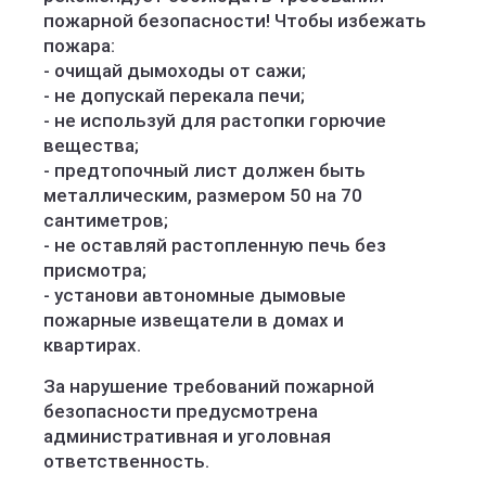
пожарной безопасности! Чтобы избежать
пожара:
- очищай дымоходы от сажи;
- не допускай перекала печи;
- не используй для растопки горючие
вещества;
- предтопочный лист должен быть
металлическим, размером 50 на 70
сантиметров;
- не оставляй растопленную печь без
присмотра;
- установи автономные дымовые
пожарные извещатели в домах и
квартирах.
За нарушение требований пожарной
безопасности предусмотрена
административная и уголовная
ответственность.