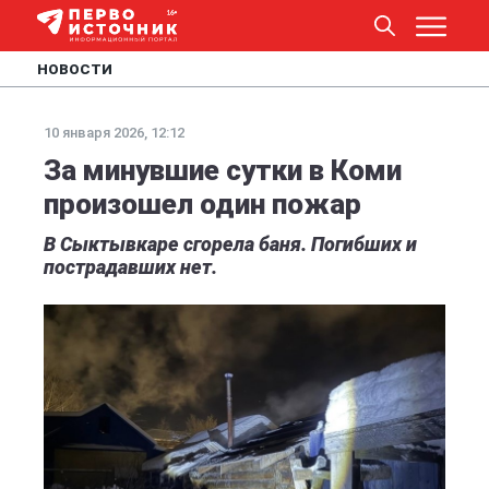
НОВОСТИ
10 января 2026, 12:12
За минувшие сутки в Коми
произошел один пожар
В Сыктывкаре сгорела баня. Погибших и
пострадавших нет.