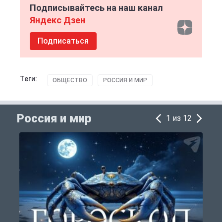
Подписывайтесь на наш канал
Яндекс Дзен
Подписаться
Теги:
ОБЩЕСТВО
РОССИЯ И МИР
Россия и мир
1 из 12