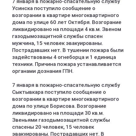
7 января в пожарно-спасательную службу
Усинска поступило сообщение о
возгорании в квартире многоквартирного
дома по улице 60 лет Октября. Возгорание
ликвидировано на площади 4 кв.м. Звеном
газодымозащитной службы спасен
мужчина, 15 человек эвакуированы.
Пострадавших нет. В тушении пожара были
задействованы 4 огнеборца и 1 единица
техники. Причина пожара устанавливается
органами дознания ГПН.
7 января в пожарно-спасательную службу
Сыктывкара поступило сообщение о
возгорании в квартире многоквартирного
дома по улице Борисова. Возгорание
ликвидировано на площади 30 кв.м.
Звеньями газодымозащитной службы
спасены 20 человек, 15 человек
эвакуированы. Пострадавших нет. В