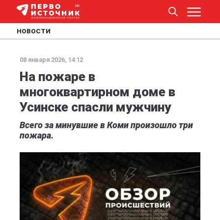
НОВОСТИ
08 января 2026, 14:12
На пожаре в
многоквартирном доме в
Усинске спасли мужчину
Всего за минувшие в Коми произошло три
пожара.