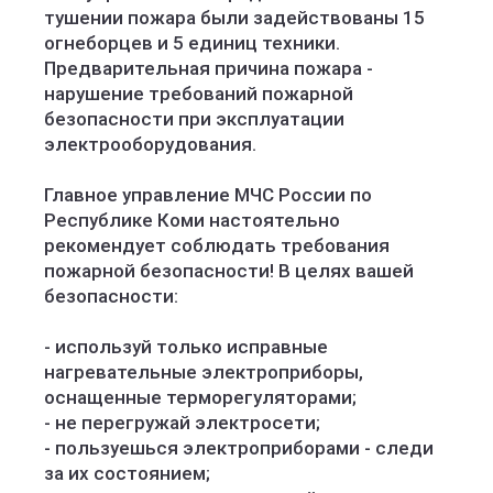
тушении пожара были задействованы 15
огнеборцев и 5 единиц техники.
Предварительная причина пожара -
нарушение требований пожарной
безопасности при эксплуатации
электрооборудования.
Главное управление МЧС России по
Республике Коми настоятельно
рекомендует соблюдать требования
пожарной безопасности! В целях вашей
безопасности:
- используй только исправные
нагревательные электроприборы,
оснащенные терморегуляторами;
- не перегружай электросети;
- пользуешься электроприборами - следи
за их состоянием;