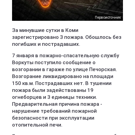
Первоисточник
За минувшие сутки в Коми
зарегистрировано 3 пожара. Обошлось без
погибших и пострадавших.
7 января в пожарно-спасательную службу
Воркуты поступило сообщение о
возгорании в гараже по улице Печорская.
Возгорание ликвидировано на площади
150 кв.м. Пострадавших нет. В тушении
пожара были задействованы 19
огнеборцев и 3 единицы техники.
Предварительная причина пожара -
нарушение требований пожарной
безопасности при эксплуатации
отопительной печи.