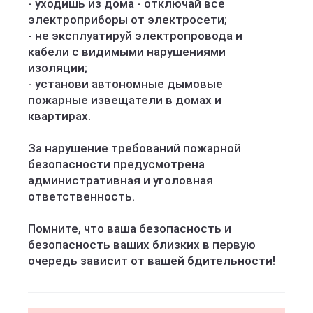
- уходишь из дома - отключай все
электроприборы от электросети;
- не эксплуатируй электропровода и
кабели с видимыми нарушениями
изоляции;
- установи автономные дымовые
пожарные извещатели в домах и
квартирах.
За нарушение требований пожарной
безопасности предусмотрена
административная и уголовная
ответственность.
Помните, что ваша безопасность и
безопасность ваших близких в первую
очередь зависит от вашей бдительности!