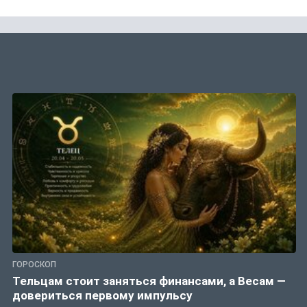
ГОРОСКОП
Тельцам стоит заняться финансами, а Весам —
довериться первому импульсу