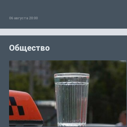
06 августа 20:00
Общество