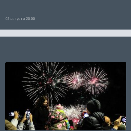
05 августа 20:00