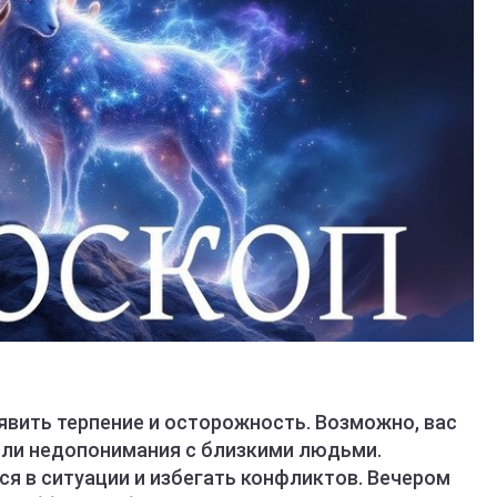
явить терпение и осторожность. Возможно, вас
ли недопонимания с близкими людьми.
я в ситуации и избегать конфликтов. Вечером