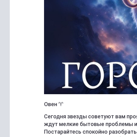
Овен ♈️
Сегодня звезды советуют вам про
ждут мелкие бытовые проблемы и
Постарайтесь спокойно разобратьс