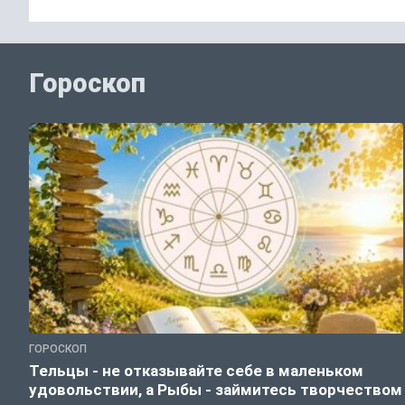
Гороскоп
ГОРОСКОП
Тельцы - не отказывайте себе в маленьком
удовольствии, а Рыбы - займитесь творчеством