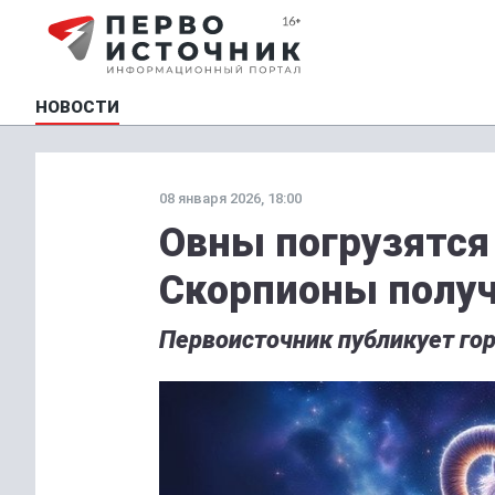
НОВОСТИ
08 января 2026, 18:00
Овны погрузятся
Скорпионы получ
Первоисточник публикует гор