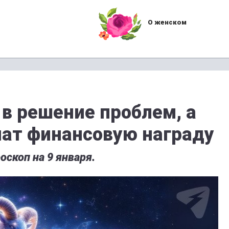
О женском
 в решение проблем, а
ат финансовую награду
оскоп на 9 января.