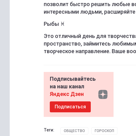
позволит быстро решить любые в
интересными людьми, расширяйте 
Рыбы ♓️
Это отличный день для творчеств
пространство, займитесь любимым
творческое направление. Ваше во
Подписывайтесь
на наш канал
Яндекс Дзен
Подписаться
Теги:
ОБЩЕСТВО
ГОРОСКОП