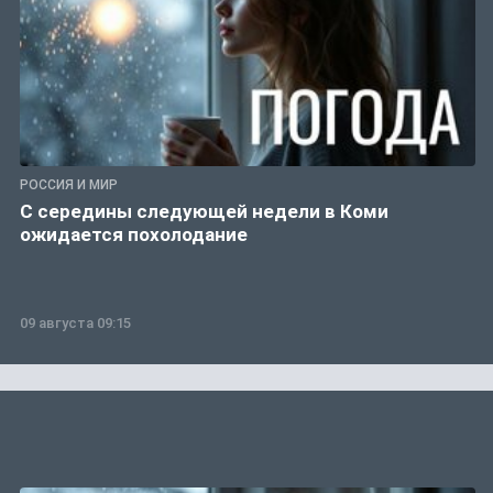
РОССИЯ И МИР
С середины следующей недели в Коми
ожидается похолодание
09 августа 09:15