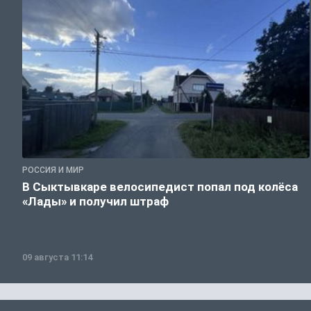
РОССИЯ И МИР
В Сыктывкаре велосипедист попал под колёса
«Лады» и получил штраф
09 августа 11:14