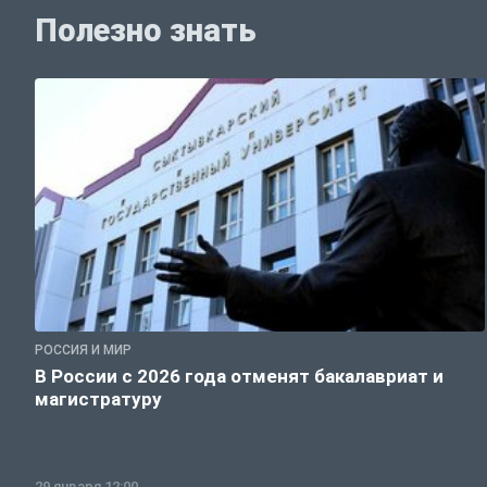
Полезно знать
РОССИЯ И МИР
В России с 2026 года отменят бакалавриат и
магистратуру
29 января 12:00