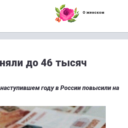
О женском
няли до 46 тысяч
 наступившем году в России повысили на