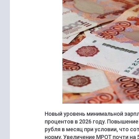
Новый уровень минимальной зарпл
процентов в 2026 году. Повышение
рубля в месяц при условии, что 
норму. Увеличение МРОТ почти на 