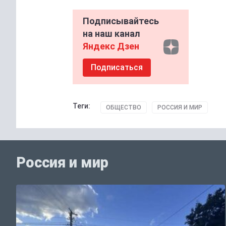
Подписывайтесь
на наш канал
Яндекс Дзен
Подписаться
Теги:
ОБЩЕСТВО
РОССИЯ И МИР
Россия и мир