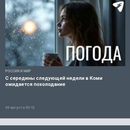
РОССИЯ И МИР
С середины следующей недели в Коми
ожидается похолодание
09 августа 09:15