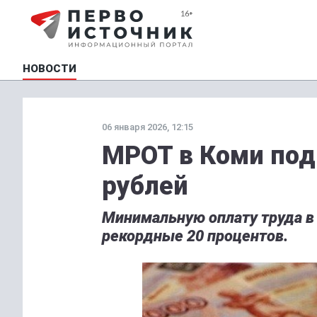
НОВОСТИ
06 января 2026, 12:15
МРОТ в Коми под
рублей
Минимальную оплату труда в
рекордные 20 процентов.