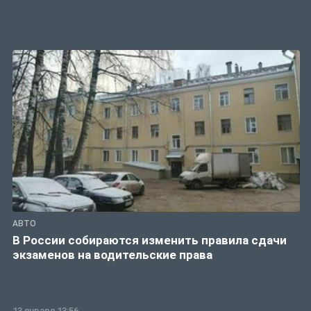
АВТО
В России собираются изменить правила сдачи
экзаменов на водительские права
13 января 13:56