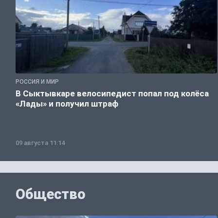
РОССИЯ И МИР
В Сыктывкаре велосипедист попал под колёса
«Лады» и получил штраф
09 августа 11:14
Общество