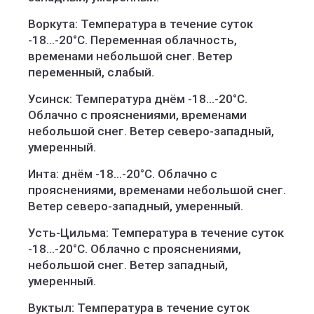
Воркута: Температура в течение суток
-18...-20°C. Переменная облачность,
временами небольшой снег. Ветер
переменный, слабый.
Усинск: Температура днём -18...-20°C.
Облачно с прояснениями, временами
небольшой снег. Ветер северо-западный,
умеренный.
Инта: днём -18...-20°C. Облачно с
прояснениями, временами небольшой снег.
Ветер северо-западный, умеренный.
Усть-Цильма: Температура в течение суток
-18...-20°C. Облачно с прояснениями,
небольшой снег. Ветер западный,
умеренный.
Вуктыл: Температура в течение суток