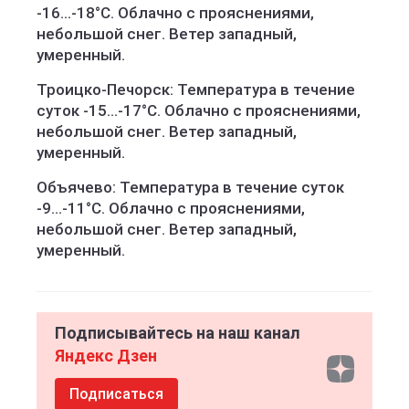
-16...-18°C. Облачно с прояснениями,
небольшой снег. Ветер западный,
умеренный.
Троицко-Печорск: Температура в течение
суток -15...-17°C. Облачно с прояснениями,
небольшой снег. Ветер западный,
умеренный.
Объячево: Температура в течение суток
-9...-11°C. Облачно с прояснениями,
небольшой снег. Ветер западный,
умеренный.
Подписывайтесь на наш канал
Яндекс Дзен
Подписаться