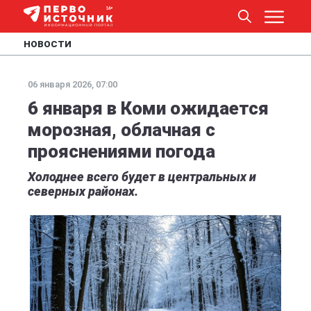
НОВОСТИ
06 января 2026, 07:00
6 января в Коми ожидается
морозная, облачная с
прояснениями погода
Холоднее всего будет в центральных и
северных районах.