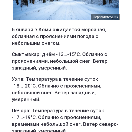
Первоисточник
6 января в Коми ожидается морозная,
облачная с прояснениями погода с
небольшим снегом.
Сыктывкар: днём -13...-15°C. Облачно с
прояснениями, небольшой снег. Ветер
западный, умеренный.
Ухта: Температура в течение суток
-18...-20°C. Облачно с прояснениями,
небольшой снег. Ветер западный,
умеренный.
Печора: Температура в течение суток
-17...-19°C. Облачно с прояснениями,
временами небольшой снег. Ветер северо-
западный, умеренный.