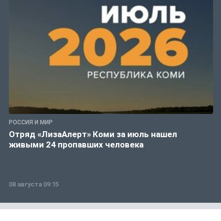
РОССИЯ И МИР
Отряд «ЛизаАлерт» Коми за июль нашел
живыми 24 пропавших человека
08 августа 09:15