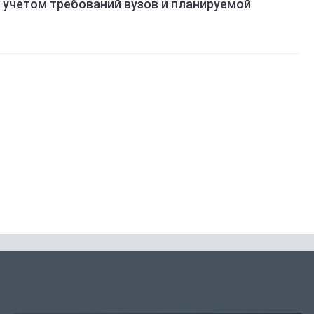
учетом требований вузов и планируемой