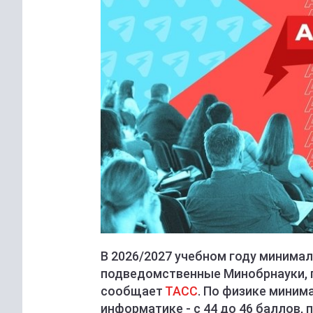
В 2026/2027 учебном году минимал
подведомственные Минобрнауки, 
сообщает
ТАСС
. По физике минима
информатике - с 44 до 46 баллов, 