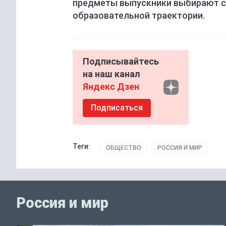
предметы выпускники выбирают с 
образовательной траектории.
Подписывайтесь
на наш канал
Яндекс Дзен
Подписаться
Теги:
ОБЩЕСТВО
РОССИЯ И МИР
Россия и мир