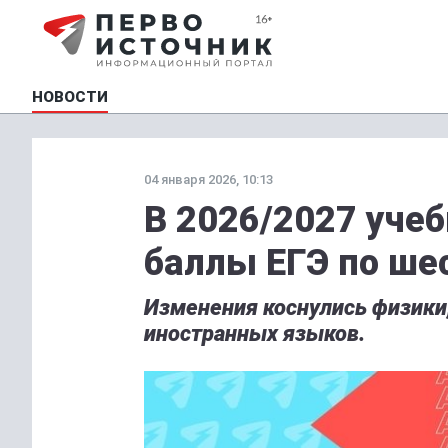
НОВОСТИ
04 января 2026, 10:13
В 2026/2027 уче
баллы ЕГЭ по ше
Изменения коснулись физики,
иностранных языков.