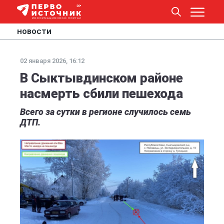
НОВОСТИ
02 января 2026, 16:12
В Сыктывдинском районе
насмерть сбили пешехода
Всего за сутки в регионе случилось семь
ДТП.