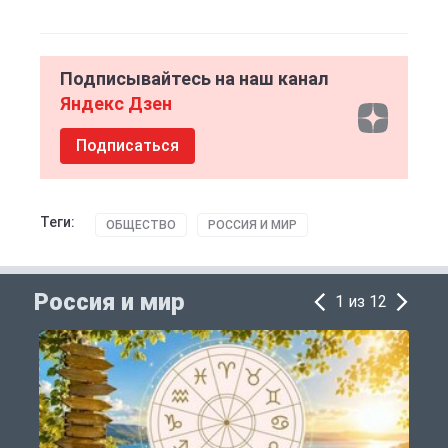
Подписывайтесь на наш канал
Яндекс Дзен
Подписаться
Теги:
ОБЩЕСТВО
РОССИЯ И МИР
Россия и мир
1 из 12