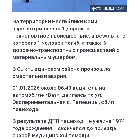
фото ГИБДД Коми
На территории Республики Коми
зарегистрировано 1 дорожно-
транспортное происшествие, в результате
которого 1 человек погиб, а также 6
дорожно-транспортных происшествий с
материальным ущербом.
В Сыктывдинском районе произошла
смертельная авария.
01.01.2026 около 06:40 водитель на
автомобиле «Ваз», двигаясь по ул.
Экспериментальная с. Палевицы, сбил
пешехода.
В результате ДТП пешеход – мужчина 1974
года рождения – скончался до приезда
скорой медицинской помощи.