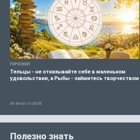
ГОРОСКОП
Тельцы - не отказывайте себе в маленьком
удовольствии, а Рыбы - займитесь творчеством
06 августа 20:00
Полезно знать