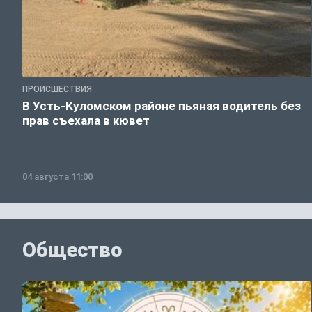
ПРОИСШЕСТВИЯ
В Усть-Куломском районе пьяная водитель без
прав съехала в кювет
04 августа 11:00
Общество