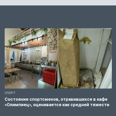
СПОРТ
Состояние спортсменов, отравившихся в кафе
«Олимпиец», оценивается как средней тяжести