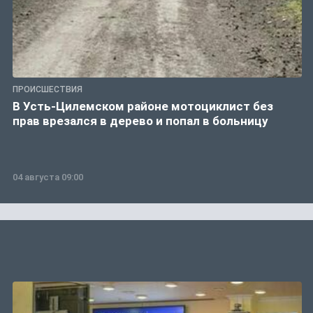
ПРОИСШЕСТВИЯ
В Усть-Цилемском районе мотоциклист без
прав врезался в дерево и попал в больницу
04 августа 09:00