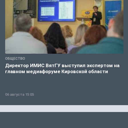
ОБЩЕСТВО
Директор ИМИС ВятГУ выступил экспертом на
главном медиафоруме Кировской области
06 августа 15:05