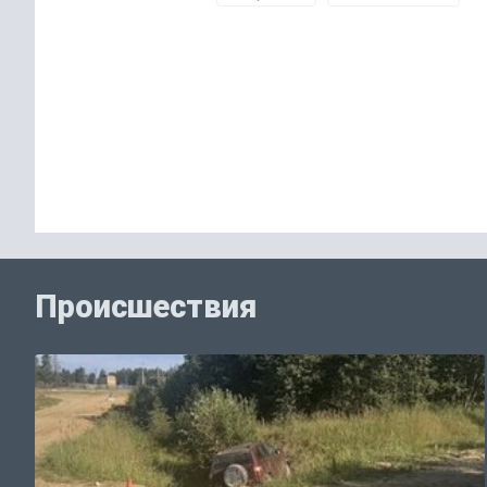
Происшествия