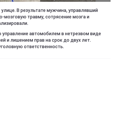
улице. В результате мужчина, управлявший
о-мозговую травму, сотрясение мозга и
ализировали.
о управление автомобилем в нетрезвом виде
ей и лишением прав на срок до двух лет.
уголовную ответственность.