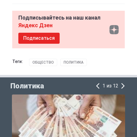
Подписывайтесь на наш канал
Яндекс Дзен
Подписаться
Теги:
ОБЩЕСТВО
ПОЛИТИКА
Политика
1 из 12