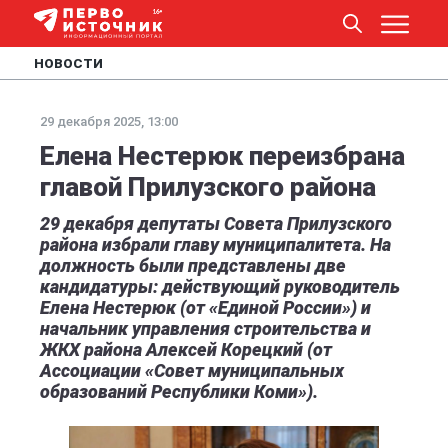
НОВОСТИ
29 декабря 2025, 13:00
Елена Нестерюк переизбрана
главой Прилузского района
29 декабря депутаты Совета Прилузского
района избрали главу муниципалитета. На
должность были представлены две
кандидатуры: действующий руководитель
Елена Нестерюк (от «Единой России») и
начальник управления строительства и
ЖКХ района Алексей Корецкий (от
Ассоциации «Совет муниципальных
образований Республики Коми»).