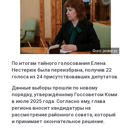
Фото: ркоми.ру
По итогам тайного голосования Елена
Нестерюк была переизбрана, получив 22
голоса из 24 присутствовавших депутатов.
Данные выборы прошли по новому
порядку, утверждённому Госсоветом Коми
в июле 2025 года. Согласно ему, глава
региона вносит кандидатуры на
рассмотрение районного совета, который
и принимает окончательное решение.