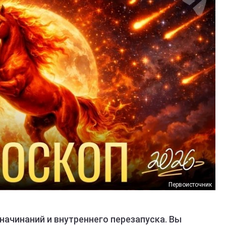
Первоисточник
начинаний и внутреннего перезапуска. Вы