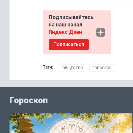
Подписывайтесь
на наш канал
Яндекс Дзен
Подписаться
Теги:
ОБЩЕСТВО
ГОРОСКОП
Гороскоп