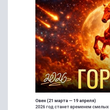
Овен (21 марта — 19 апреля)
2026 год станет временем смелых 