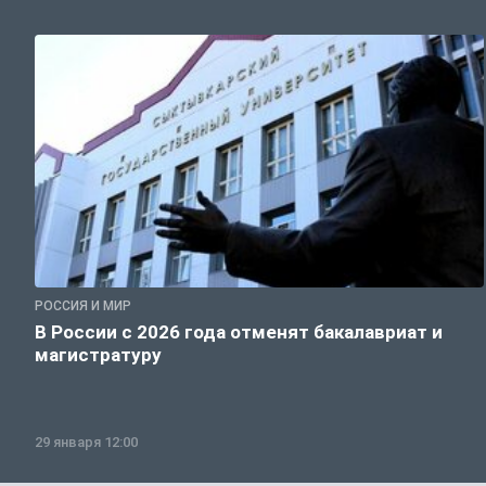
РОССИЯ И МИР
В России с 2026 года отменят бакалавриат и
магистратуру
29 января 12:00