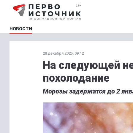
НОВОСТИ
28 декабря 2025, 09:12
На следующей не
похолодание
Морозы задержатся до 2 янв