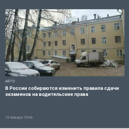
АВТО
В России собираются изменить правила сдачи
экзаменов на водительские права
13 января 13:56