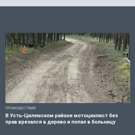
ПРОИСШЕСТВИЯ
В Усть-Цилемском районе мотоциклист без
прав врезался в дерево и попал в больницу