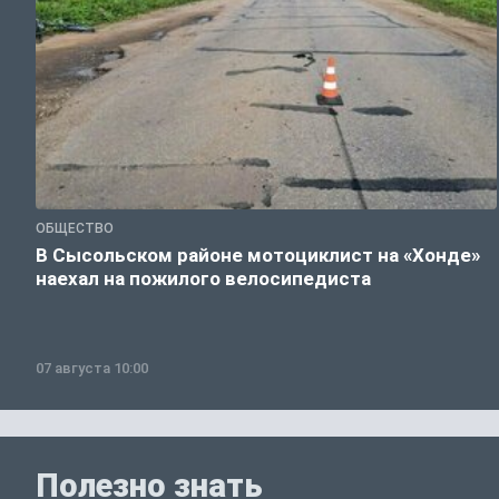
ОБЩЕСТВО
В Сысольском районе мотоциклист на «Хонде»
наехал на пожилого велосипедиста
07 августа 10:00
Полезно знать