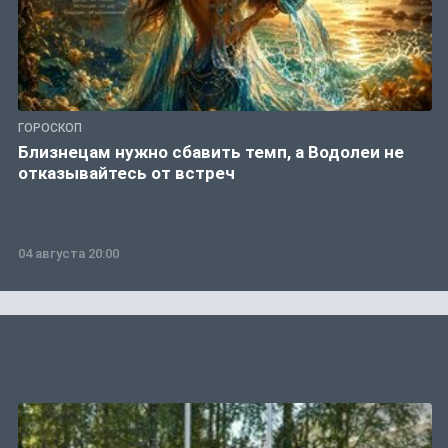
ГОРОСКОП
Близнецам нужно сбавить темп, а Водолеи не
отказывайтесь от встреч
04 августа 20:00