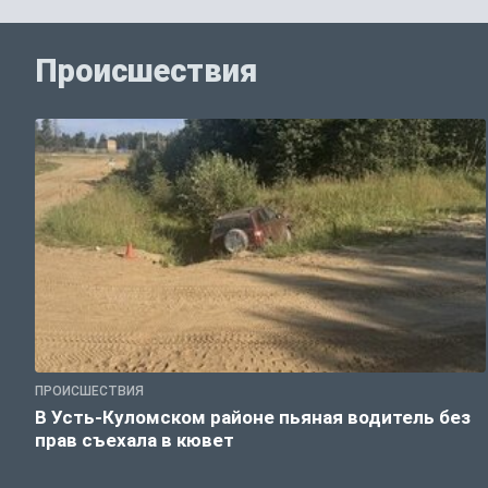
Происшествия
ПРОИСШЕСТВИЯ
В Усть-Куломском районе пьяная водитель без
прав съехала в кювет