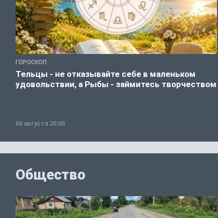
ГОРОСКОП
Тельцы - не отказывайте себе в маленьком
удовольствии, а Рыбы - займитесь творчеством
06 августа 20:00
Общество