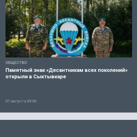
ОБЩЕСТВО
Памятный знак «Десантникам всех поколений»
открыли в Сыктывкаре
07 августа 09:00