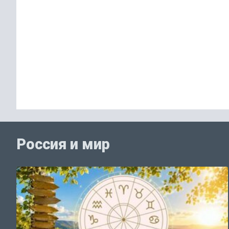
Россия и мир