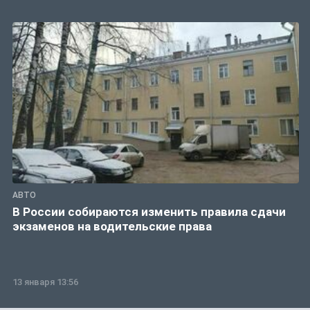
АВТО
В России собираются изменить правила сдачи
экзаменов на водительские права
13 января 13:56