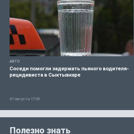
АВТО
Соседи помогли задержать пьяного водителя-
рецидивиста в Сыктывкаре
07 августа 17:00
Полезно знать