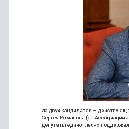
Из двух кандидатов — действующег
Сергея Романова (от Ассоциации 
депутаты единогласно поддержали 