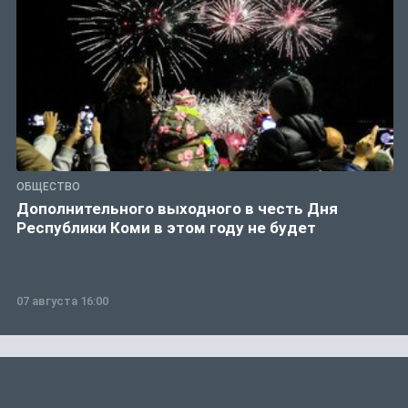
ОБЩЕСТВО
Дополнительного выходного в честь Дня
Республики Коми в этом году не будет
07 августа 16:00