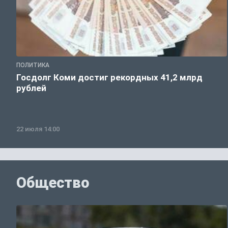
ПОЛИТИКА
Госдолг Коми достиг рекордных 41,2 млрд
рублей
22 июля 14:00
Общество