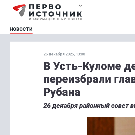
НОВОСТИ
26 декабря 2025, 13:00
В Усть-Куломе д
переизбрали гла
Рубана
26 декабря районный совет в