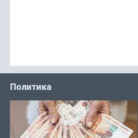
Политика