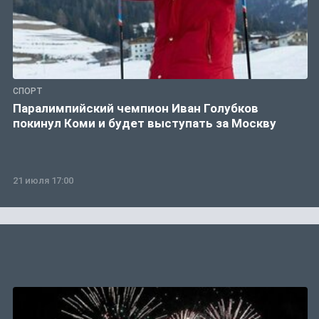
СПОРТ
Паралимпийский чемпион Иван Голубков
покинул Коми и будет выступать за Москву
21 июля 17:00