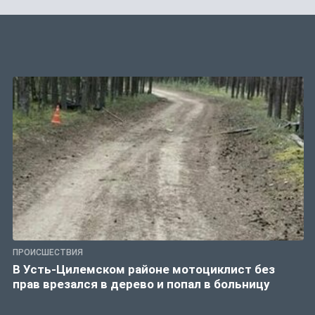
ПРОИСШЕСТВИЯ
В Усть-Цилемском районе мотоциклист без
прав врезался в дерево и попал в больницу