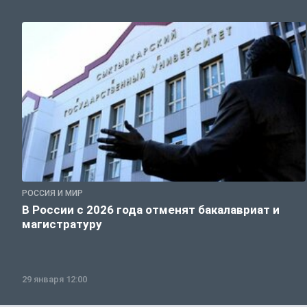
РОССИЯ И МИР
В России с 2026 года отменят бакалавриат и
магистратуру
29 января 12:00