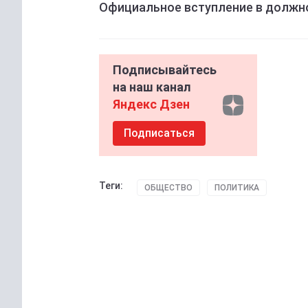
Официальное вступление в должно
Подписывайтесь
на наш канал
Яндекс Дзен
Подписаться
Теги:
ОБЩЕСТВО
ПОЛИТИКА