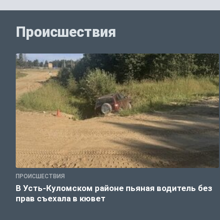
Происшествия
ПРОИСШЕСТВИЯ
В Усть-Куломском районе пьяная водитель без
прав съехала в кювет