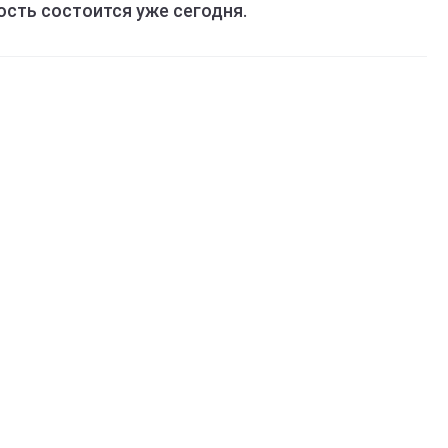
сть состоится уже сегодня.