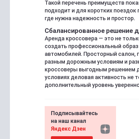
Такой перечень преимуществ показ
подходит и для коротких поездок 
где нужна надежность и простор.
Сбалансированное решение д
Аренда кроссовера — это не толь
создать профессиональный образ 
автомобилей. Просторный салон, 
разным дорожным условиям и раз
кроссоверы выгодным решением д
условиях деловая активность не т
дополнительный уровень уверенно
Подписывайтесь
на наш канал
Яндекс Дзен