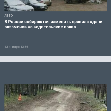
АВТО
В России собираются изменить правила сдачи
экзаменов на водительские права
13 января 13:56