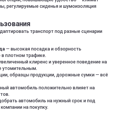
ы, регулируемые сиденья и шумоизоляция
льзования
адаптировать транспорт под разные сценарии
ода
— высокая посадка и обзорность
 в плотном трафике.
увеличенный клиренс и уверенное поведение на
е утомительным.
ции, образцы продукции, дорожные сумки — всё
ный автомобиль положительно влияет на
тов.
обрать автомобиль на нужный срок и под
компании на покупку.