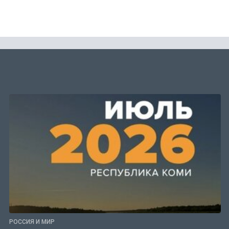
РОССИЯ И МИР