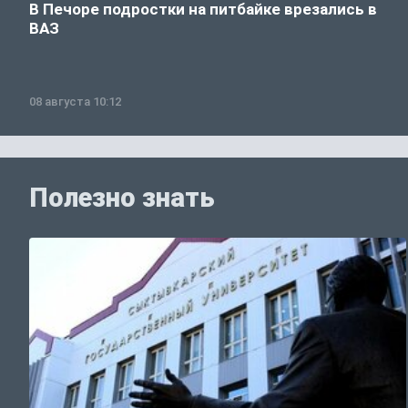
В Печоре подростки на питбайке врезались в
ВАЗ
08 августа 10:12
Полезно знать