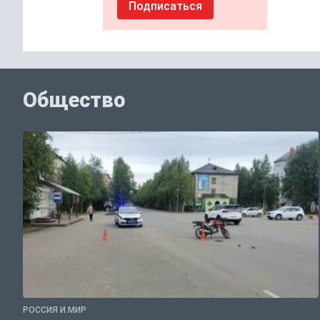
Подписаться
Общество
РОССИЯ И МИР