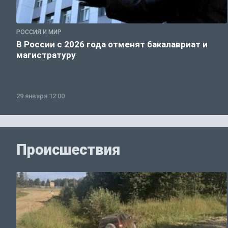
РОССИЯ И МИР
В России с 2026 года отменят бакалавриат и
магистратуру
29 января 12:00
Происшествия