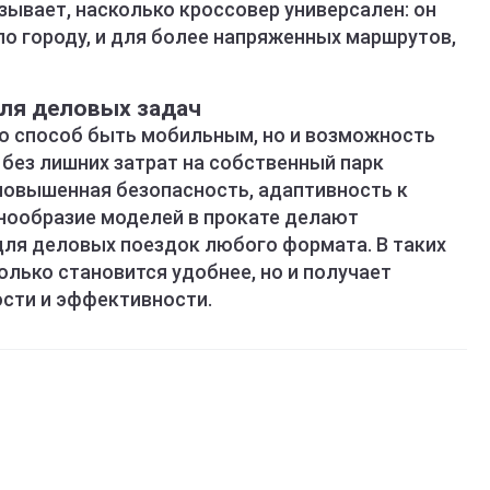
ывает, насколько кроссовер универсален: он
по городу, и для более напряженных маршрутов,
ля деловых задач
ко способ быть мобильным, но и возможность
без лишних затрат на собственный парк
повышенная безопасность, адаптивность к
нообразие моделей в прокате делают
ля деловых поездок любого формата. В таких
олько становится удобнее, но и получает
сти и эффективности.