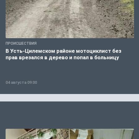
ПРОИСШЕСТВИЯ
В Усть-Цилемском районе мотоциклист без
прав врезался в дерево и попал в больницу
04 августа 09:00