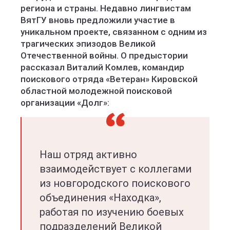
региона и страны. Недавно лингвистам
ВятГУ вновь предложили участие в
уникальном проекте, связанном с одним из
трагических эпизодов Великой
Отечественной войны. О предыстории
рассказал Виталий Комлев, командир
поискового отряда «Ветеран» Кировской
областной молодежной поисковой
организации «Долг»:
Наш отряд активно
взаимодействует с коллегами
из новгородского поискового
объединения «Находка»,
работая по изучению боевых
подразделений Великой