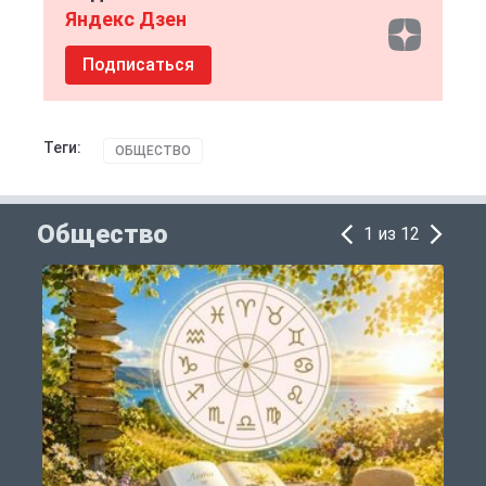
Яндекс Дзен
Подписаться
Теги:
ОБЩЕСТВО
Общество
1 из 12