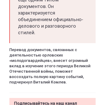
документов. Он
характеризуется
объединением официально-
делового и разговорного
стилей.
Перевод документов, связанных с
деятельностью орловских
«молодогвардейцев», внесет огромный
вклад в изучение этого периода Великой
Отечественной войны, поможет
воссоздать полную картину событий,
подчеркнул Виталий Комлев.
Подписывайтесь на наш канал