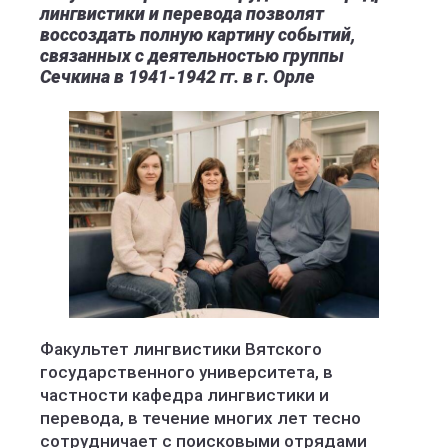
лингвистики и перевода позволят
воссоздать полную картину событий,
связанных с деятельностью группы
Сечкина в 1941-1942 гг. в г. Орле
Факультет лингвистики Вятского
государственного университета, в
частности кафедра лингвистики и
перевода, в течение многих лет тесно
сотрудничает с поисковыми отрядами