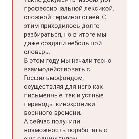
профессиональной лексикой,
сложной терминологией. С
этим приходилось долго
разбираться, но в итоге мы
даже создали небольшой
словарь.
В этом году мы начали тесно
взаимодействовать с
Госфильмофондом,
осуществляя для него как
письменные, так и устные
переводы кинохроники
военного времени.
А сейчас получили
возможность поработать с
еще одним типом