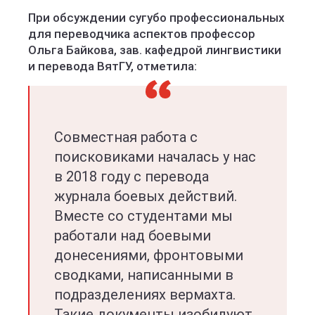
При обсуждении сугубо профессиональных
для переводчика аспектов профессор
Ольга Байкова, зав. кафедрой лингвистики
и перевода ВятГУ, отметила:
Совместная работа с
поисковиками началась у нас
в 2018 году с перевода
журнала боевых действий.
Вместе со студентами мы
работали над боевыми
донесениями, фронтовыми
сводками, написанными в
подразделениях вермахта.
Такие документы изобилуют