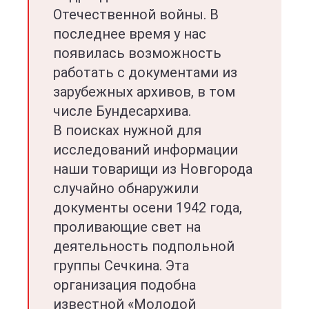
Отечественной войны. В
последнее время у нас
появилась возможность
работать с документами из
зарубежных архивов, в том
числе Бундесархива.
В поисках нужной для
исследований информации
наши товарищи из Новгорода
случайно обнаружили
документы осени 1942 года,
проливающие свет на
деятельность подпольной
группы Сечкина. Эта
организация подобна
известной «Молодой