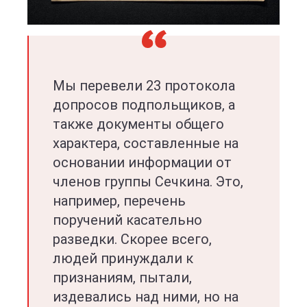
Мы перевели 23 протокола
допросов подпольщиков, а
также документы общего
характера, составленные на
основании информации от
членов группы Сечкина. Это,
например, перечень
поручений касательно
разведки. Скорее всего,
людей принуждали к
признаниям, пытали,
издевались над ними, но на