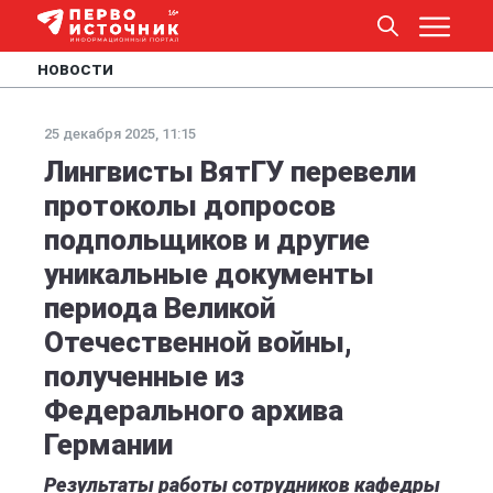
НОВОСТИ
25 декабря 2025, 11:15
Лингвисты ВятГУ перевели
протоколы допросов
подпольщиков и другие
уникальные документы
периода Великой
Отечественной войны,
полученные из
Федерального архива
Германии
Результаты работы сотрудников кафедры