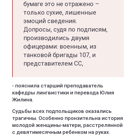
бумаге это не отражено –
только сухие, лишенные
эмоций сведения.
Допросы, судя по подписям,
производились двумя
офицерами: военным, из
танковой бригады 107, и
представителем СС,
- пояснила старший преподаватель
кафедры лингвистики и перевода Юлия
Жилина.
Судьбы всех подпольщиков оказались
трагичны. Особенно пронзительна история
молодой женщины-матери, расстрелянной
с девятимесячным ребенком на руках.