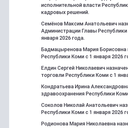
исполнительной власти Республик
кадровых решений.
Семёнов Максим Анатольевич наз
Администрации Главы Республики 
января 2026 года.
Бадмацыренова Мария Борисовна 
Республики Коми с 1 января 2026 г
Елдин Сергей Николаевич назначен
торговли Республики Коми с 1 янва
Кондратьева Ирина Александровна
здравоохранения Республики Коми
Соколов Николай Анатольевич наз
Республики Коми с 1 января 2026 г
Родионова Мария Николаевна назн