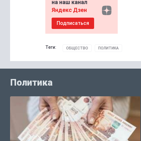
на наш канал
Яндекс Дзен
Подписаться
Теги:
ОБЩЕСТВО
ПОЛИТИКА
Политика