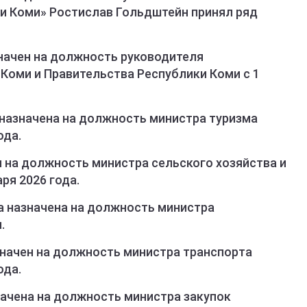
и Коми» Ростислав Гольдштейн принял ряд
начен на должность руководителя
Коми и Правительства Республики Коми с 1
назначена на должность министра туризма
ода.
 на должность министра сельского хозяйства и
ря 2026 года.
 назначена на должность министра
.
начен на должность министра транспорта
ода.
ачена на должность министра закупок