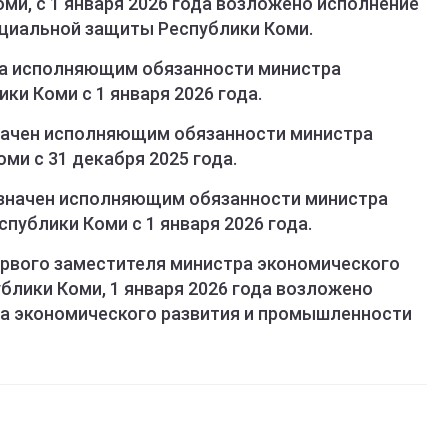
ми, с 1 января 2026 года возложено исполнение
оциальной защиты Республики Коми.
на исполняющим обязанности министра
ки Коми с 1 января 2026 года.
начен исполняющим обязанности министра
ми с 31 декабря 2025 года.
значен исполняющим обязанности министра
публики Коми с 1 января 2026 года.
ервого заместителя министра экономического
блики Коми, 1 января 2026 года возложено
ра экономического развития и промышленности