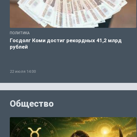
ПОЛИТИКА
Госдолг Коми достиг рекордных 41,2 млрд
рублей
22 июля 14:00
Общество