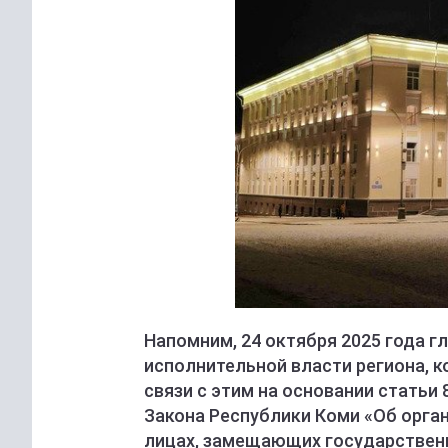
Напомним, 24 октября 2025 года г
исполнительной власти региона, ко
связи с этим на основании статьи 
Закона Республики Коми «Об орган
лицах, замещающих государствен