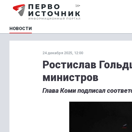
НОВОСТИ
24 декабря 2025, 12:00
Ростислав Гольд
министров
Глава Коми подписал соотве