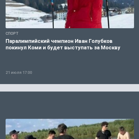
СПОРТ
Паралимпийский чемпион Иван Голубков
покинул Коми и будет выступать за Москву
21 июля 17:00