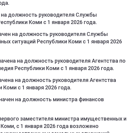
ода.
н на должность руководителя Службы
еспублики Коми с 1 января 2026 года.
начен на должность руководителя Службы
ных ситуаций Республики Коми с 1 января 2026
ачена на должность руководителя Агентства по
едия Республики Коми с 1 января 2026 года.
ачена на должность руководителя Агентства
 Коми с 1 января 2026 года.
начен на должность министра финансов
первого заместителя министра имущественных и
оми, с 1 января 2026 года возложено