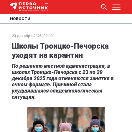
НОВОСТИ
23 декабря 2025, 09:00
Школы Троицко-Печорска
уходят на карантин
По решению местной администрации, в
школах Троицко-Печорска с 23 по 29
декабря 2025 года отменяются занятия в
очном формате. Причиной стала
ухудшившаяся эпидемиологическая
ситуация.