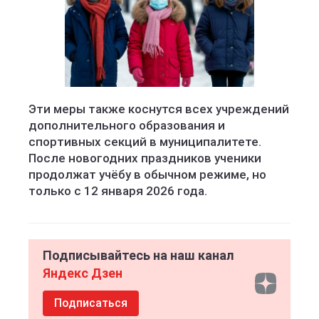
Эти меры также коснутся всех учреждений
дополнительного образования и
спортивных секций в муниципалитете.
После новогодних праздников ученики
продолжат учёбу в обычном режиме, но
только с 12 января 2026 года.
Подписывайтесь на наш канал
Яндекс Дзен
Подписаться