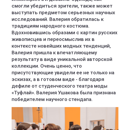
смогли убедиться зрители, также может
выступать предметом серьезных научных
исследований. Валерия обратилась к
традициям народного костюма.
Вдохновившись образами с картин русских
живописцев и переосмыслив их в
контексте новейших модных тенденций,
Валерия пришла к впечатляющему
результату в виде уникальной авторской
коллекции. Очень ценно, что
присутствующие увидели ее не только на
эскизах, а в готовом виде - благодаря
дефиле от студенческого театра моды
«Туфлай». Валерия Ушакова была признана
победителем научного стендапа.