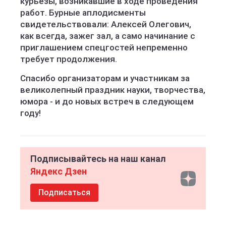
курьезы, возникавшие в ходе проведения
работ. Бурные аплодисменты
свидетельствовали: Алексей Олегович,
как всегда, зажег зал, а само начинание с
приглашением спецгостей непременно
требует продолжения.
Спасибо организаторам и участникам за
великолепный праздник науки, творчества,
юмора - и до новых встреч в следующем
году!
Подписывайтесь на наш канал
Яндекс Дзен
Подписаться