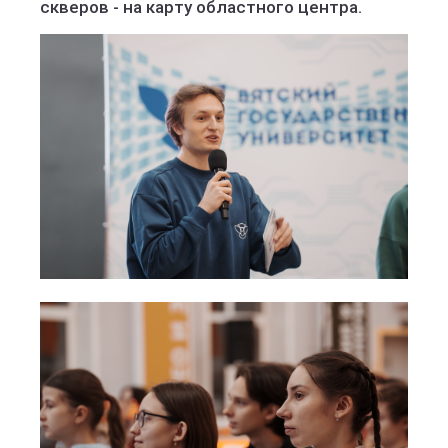
скверов - на карту областного центра.