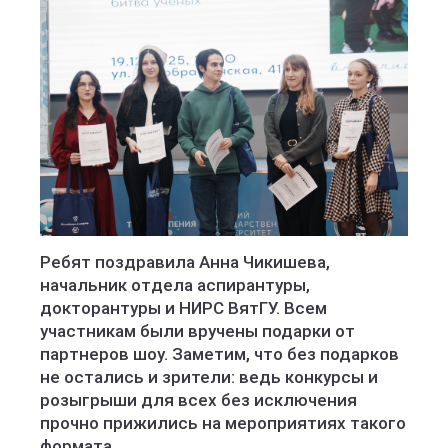
Ребят поздравила Анна Чикишева,
начальник отдела аспирантуры,
докторантуры и НИРС ВятГУ. Всем
участникам были вручены подарки от
партнеров шоу. Заметим, что без подарков
не остались и зрители: ведь конкурсы и
розыгрыши для всех без исключения
прочно прижились на мероприятиях такого
формата.