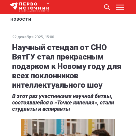
НОВОСТИ
22 декабря 2025, 15:00
Научный стендап от СНО
ВятГУ стал прекрасным
подарком к Новому году для
всех поклонников
интеллектуального шоу
В этот раз участниками научной битвы,
состоявшейся в «Точке кипения», стали
студенты и аспиранты