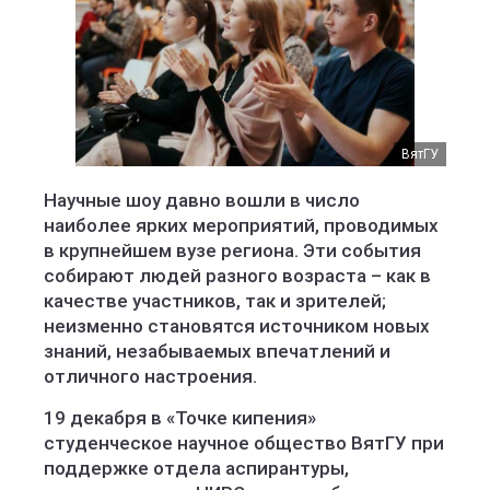
ВятГУ
Научные шоу давно вошли в число
наиболее ярких мероприятий, проводимых
в крупнейшем вузе региона. Эти события
собирают людей разного возраста – как в
качестве участников, так и зрителей;
неизменно становятся источником новых
знаний, незабываемых впечатлений и
отличного настроения.
19 декабря в «Точке кипения»
студенческое научное общество ВятГУ при
поддержке отдела аспирантуры,