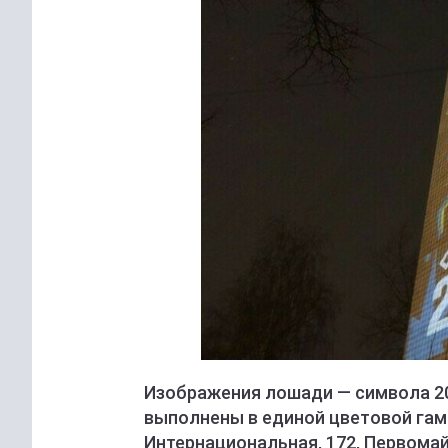
Изображения лошади — символа 202
выполнены в единой цветовой гам
Интернациональная, 172, Первомайс