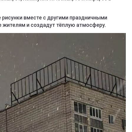
е рисунки вместе с другими праздничными
е жителям и создадут тёплую атмосферу.