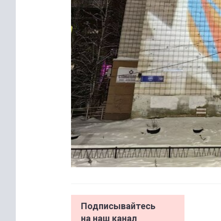
Подписывайтесь
на наш канал