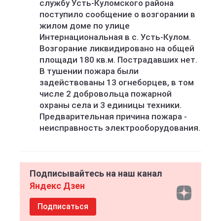
службу Усть-Куломского района
поступило сообщение о возгорании в
жилом доме по улице
Интернациональная в с. Усть-Кулом.
Возгорание ликвидировано на общей
площади 180 кв.м. Пострадавших нет.
В тушении пожара были
задействованы 13 огнеборцев, в том
числе 2 добровольца пожарной
охраны села и 3 единицы техники.
Предварительная причина пожара -
неисправность электрооборудования.
Подписывайтесь на наш канал
Яндекс Дзен
Подписаться