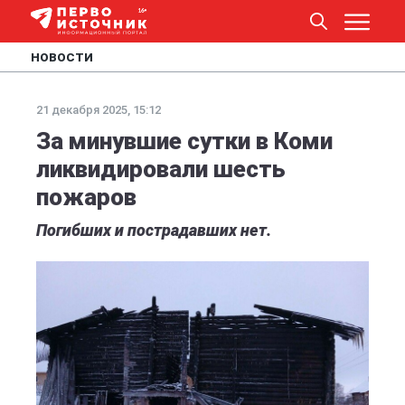
НОВОСТИ
21 декабря 2025, 15:12
За минувшие сутки в Коми
ликвидировали шесть
пожаров
Погибших и пострадавших нет.