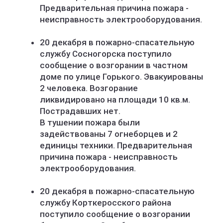
Предварительная причина пожара -
неисправность электрооборудования.
20 декабря в пожарно-спасательную
службу Сосногорска поступило
сообщение о возгорании в частном
доме по улице Горького. Эвакуированы
2 человека. Возгорание
ликвидировано на площади 10 кв.м.
Пострадавших нет.
В тушении пожара были
задействованы 7 огнеборцев и 2
единицы техники. Предварительная
причина пожара - неисправность
электрооборудования.
20 декабря в пожарно-спасательную
службу Корткеросского района
поступило сообщение о возгорании