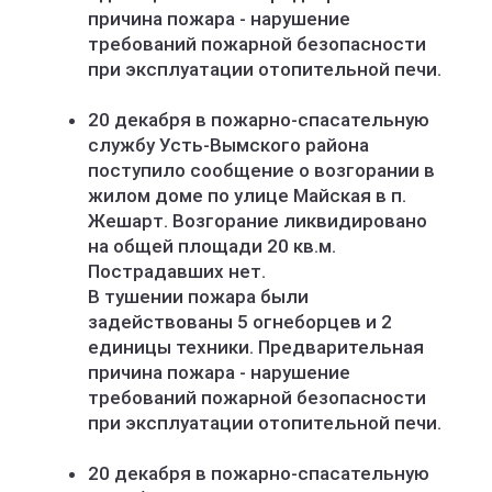
причина пожара - нарушение
требований пожарной безопасности
при эксплуатации отопительной печи.
20 декабря в пожарно-спасательную
службу Усть-Вымского района
поступило сообщение о возгорании в
жилом доме по улице Майская в п.
Жешарт. Возгорание ликвидировано
на общей площади 20 кв.м.
Пострадавших нет.
В тушении пожара были
задействованы 5 огнеборцев и 2
единицы техники. Предварительная
причина пожара - нарушение
требований пожарной безопасности
при эксплуатации отопительной печи.
20 декабря в пожарно-спасательную