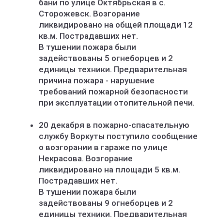
бани по улице Октябрьская в с.
Сторожевск. Возгорание
ликвидировано на общей площади 12
кв.м. Пострадавших нет.
В тушении пожара были
задействованы 5 огнеборцев и 2
единицы техники. Предварительная
причина пожара - нарушение
требований пожарной безопасности
при эксплуатации отопительной печи.
20 декабря в пожарно-спасательную
службу Воркуты поступило сообщение
о возгорании в гараже по улице
Некрасова. Возгорание
ликвидировано на площади 5 кв.м.
Пострадавших нет.
В тушении пожара были
задействованы 9 огнеборцев и 2
единицы техники. Предварительная