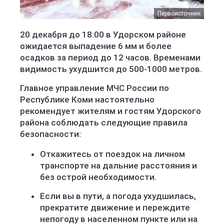
Первоисточник
20 декабря до 18:00 в Удорском районе
ожидается выпадение 6 мм и более
осадков за период до 12 часов. Временами
видимость ухудшится до 500-1000 метров.
Главное управление МЧС России по
Республике Коми настоятельно
рекомендует жителям и гостям Удорского
района соблюдать следующие правила
безопасности:
Откажитесь от поездок на личном
транспорте на дальние расстояния и
без острой необходимости.
Если вы в пути, а погода ухудшилась,
прекратите движение и переждите
непогоду в населенном пункте или на