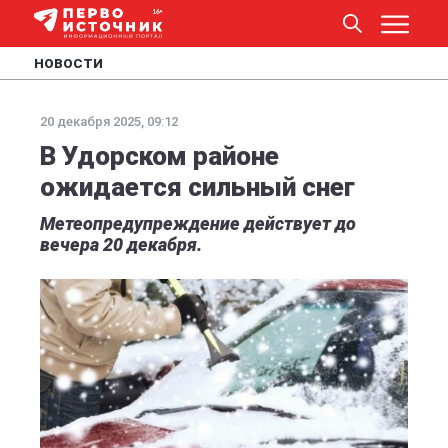
НОВОСТИ
20 декабря 2025, 09:12
В Удорском районе
ожидается сильный снег
Метеопредупреждение действует до
вечера 20 декабря.