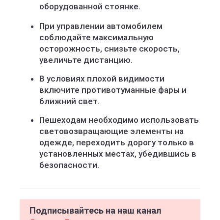
оборудованной стоянке.
При управлении автомобилем
соблюдайте максимальную
осторожность, снизьте скорость,
увеличьте дистанцию.
В условиях плохой видимости
включите противотуманные фары и
ближний свет.
Пешеходам необходимо использовать
световозвращающие элементы на
одежде, переходить дорогу только в
установленных местах, убедившись в
безопасности.
Подписывайтесь на наш канал