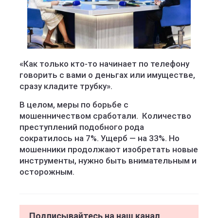
«Как только кто-то начинает по телефону
говорить с вами о деньгах или имуществе,
сразу кладите трубку».
В целом, меры по борьбе с
мошенничеством сработали. Количество
преступлений подобного рода
сократилось на 7%. Ущерб — на 33%. Но
мошенники продолжают изобретать новые
инструменты, нужно быть внимательным и
осторожным.
Подписывайтесь на наш канал