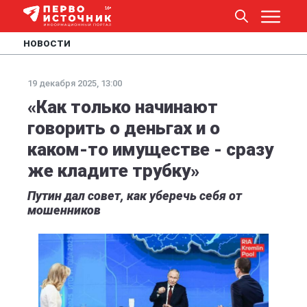
НОВОСТИ
19 декабря 2025, 13:00
«Как только начинают
говорить о деньгах и о
каком-то имуществе - сразу
же кладите трубку»
Путин дал совет, как уберечь себя от
мошенников