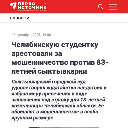
НОВОСТИ
18 декабря 2025, 19:00
Челябинскую студентку
арестовали за
мошенничество против 83-
летней сыктывкарки
Сыктывкарский городской суд
удовлетворил ходатайство следствия и
избрал меру пресечения в виде
заключения под стражу для 18-летней
жительницы Челябинской области. Её
обвиняют в мошенничестве в особо
крупном размере.