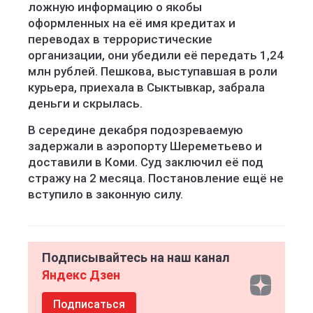
ложную информацию о якобы
оформленных на её имя кредитах и
переводах в террористические
организации, они убедили её передать 1,24
млн рублей. Пешкова, выступавшая в роли
курьера, приехала в Сыктывкар, забрала
деньги и скрылась.
В середине декабря подозреваемую
задержали в аэропорту Шереметьево и
доставили в Коми. Суд заключил её под
стражу на 2 месяца. Постановление ещё не
вступило в законную силу.
Подписывайтесь на наш канал
Яндекс Дзен
Подписаться