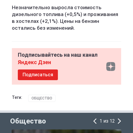
Незначительно выросла стоимость
дизельного топлива (+0,5%) и проживания
в хостелах (+2,1%). Цены на бензин
остались без изменений.
Подписывайтесь на наш канал
Яндекс Дзен
Подписаться
Теги:
ОБЩЕСТВО
Общество
1 из 12