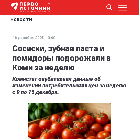
НОВОСТИ
18 декабря 2025, 13:00
Сосиски, зубная паста и
помидоры подорожали в
Коми за неделю
Комистат опубликовал данные об
изменении потребительских цен за неделю
с 9 по 15 декабря.