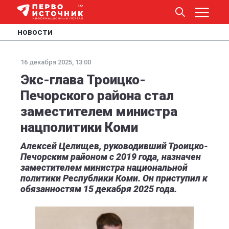
НОВОСТИ
16 декабря 2025, 13:00
Экс-глава Троицко-
Печорского района стал
заместителем министра
нацполитики Коми
Алексей Целищев, руководивший Троицко-
Печорским районом с 2019 года, назначен
заместителем министра национальной
политики Республики Коми. Он приступил к
обязанностям 15 декабря 2025 года.