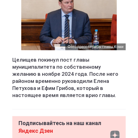
Фото пресс-службы главы Коми
Целищев покинул пост главы
муниципалитета по собственному
желанию в ноябре 2024 года. После него
районом временно руководили Елена
Петухова и Ефим Грибов, который в
настоящее время является врио главы.
Подписывайтесь на наш канал
Яндекс Дзен