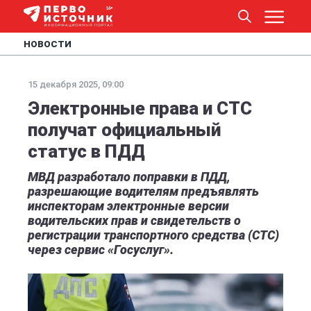
НОВОСТИ
15 декабря 2025, 09:00
Электронные права и СТС
получат официальный
статус в ПДД
МВД разработало поправки в ПДД,
разрешающие водителям предъявлять
инспекторам электронные версии
водительских прав и свидетельств о
регистрации транспортного средства (СТС)
через сервис «Госуслуг».