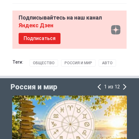
Подписывайтесь на наш канал
Яндекс Дзен
Подписаться
Теги:
ОБЩЕСТВО
РОССИЯ И МИР
АВТО
Россия и мир
1 из 12