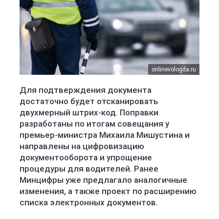
onlinevologda.ru
Для подтверждения документа
достаточно будет отсканировать
двухмерный штрих-код. Поправки
разработаны по итогам совещания у
премьер-министра Михаила Мишустина и
направлены на цифровизацию
документооборота и упрощение
процедуры для водителей. Ранее
Минцифры уже предлагало аналогичные
изменения, а также проект по расширению
списка электронных документов.