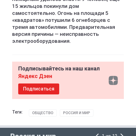
15 жильцов покинули дом
самостоятельно. Огонь на площади 5
«квадратов» потушили 6 огнеборцев с
тремя автомобилями. Предварительная
версия причины — неисправность
электрооборудования.
Подписывайтесь на наш канал
Яндекс Дзен
Подписаться
Теги:
ОБЩЕСТВО
РОССИЯ И МИР