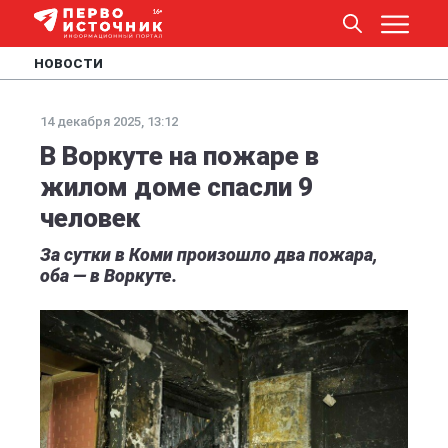
НОВОСТИ
14 декабря 2025, 13:12
В Воркуте на пожаре в
жилом доме спасли 9
человек
За сутки в Коми произошло два пожара,
оба — в Воркуте.