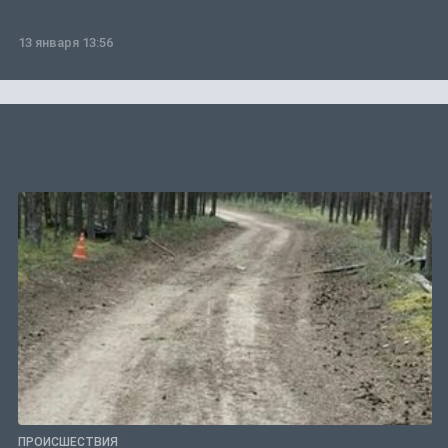
13 января 13:56
ПРОИСШЕСТВИЯ