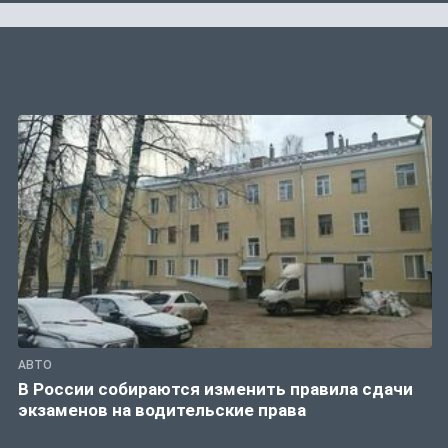
АВТО
В России собираются изменить правила сдачи
экзаменов на водительские права