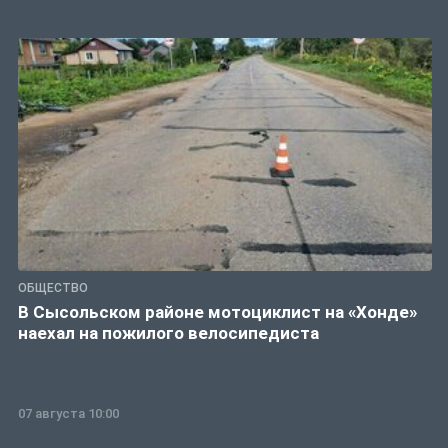
ОБЩЕСТВО
В Сысольском районе мотоциклист на «Хонде»
наехал на пожилого велосипедиста
07 августа 10:00