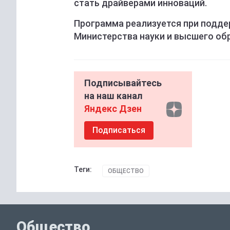
стать драйверами инноваций.
Программа реализуется при подд
Министерства науки и высшего об
Подписывайтесь
на наш канал
Яндекс Дзен
Подписаться
Теги:
ОБЩЕСТВО
Общество