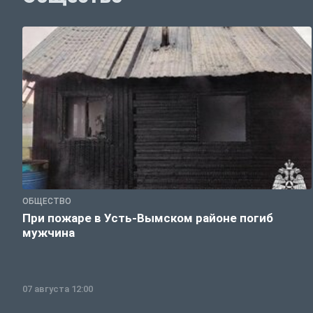
ОБЩЕСТВО
При пожаре в Усть-Вымском районе погиб
мужчина
07 августа 12:00