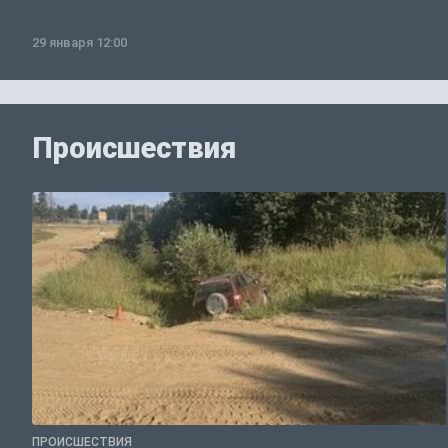
29 января 12:00
Происшествия
ПРОИСШЕСТВИЯ