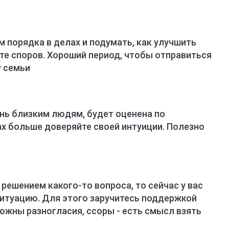
 порядка в делах и подумать, как улучшить
те споров. Хороший период, чтобы отправиться
у семьи
нь близким людям, будет оценена по
ах больше доверяйте своей интуиции. Полезно
 решением какого-то вопроса, то сейчас у вас
итуацию. Для этого заручитесь поддержкой
ожны разногласия, ссоры - есть смысл взять