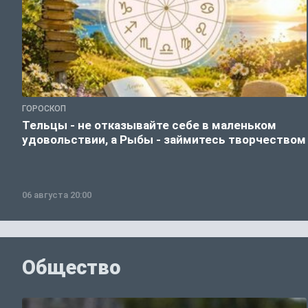
ГОРОСКОП
Тельцы - не отказывайте себе в маленьком
удовольствии, а Рыбы - займитесь творчеством
06 августа 20:00
Общество