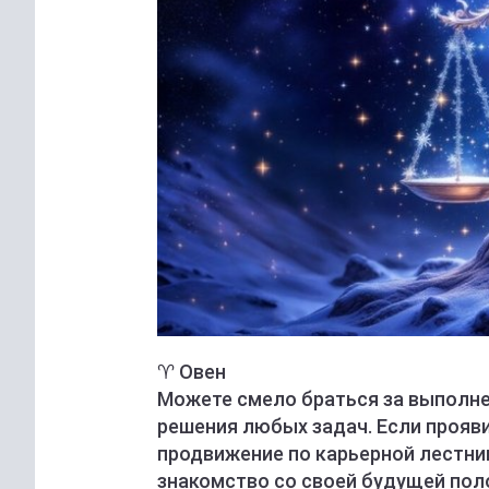
♈️ Овен
Можете смело браться за выполне
решения любых задач. Если прояви
продвижение по карьерной лестни
знакомство со своей будущей пол