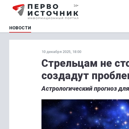
НОВОСТИ
10 декабря 2025, 18:00
Стрельцам не сто
создадут пробле
Астрологический прогноз для