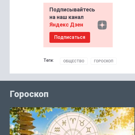
Подписывайтесь
на наш канал
Яндекс Дзен
Подписаться
Теги:
ОБЩЕСТВО
ГОРОСКОП
Гороскоп