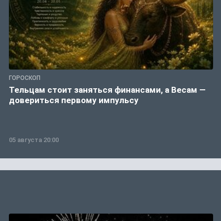
ГОРОСКОП
Тельцам стоит заняться финансами, а Весам —
довериться первому импульсу
05 августа 20:00