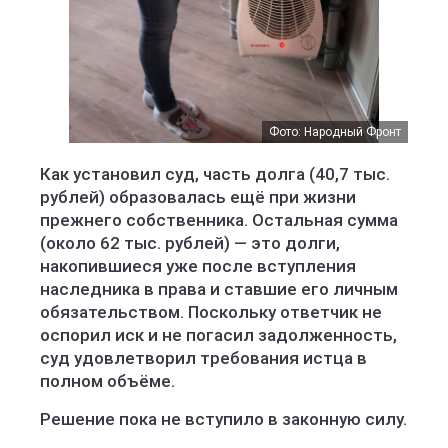
Фото: Народный Фронт
Как установил суд, часть долга (40,7 тыс.
рублей) образовалась ещё при жизни
прежнего собственника. Остальная сумма
(около 62 тыс. рублей) — это долги,
накопившиеся уже после вступления
наследника в права и ставшие его личным
обязательством. Поскольку ответчик не
оспорил иск и не погасил задолженность,
суд удовлетворил требования истца в
полном объёме.
Решение пока не вступило в законную силу.