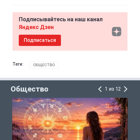
Подписывайтесь на наш канал
Яндекс Дзен
Подписаться
Теги:
ОБЩЕСТВО
Общество
1 из 12