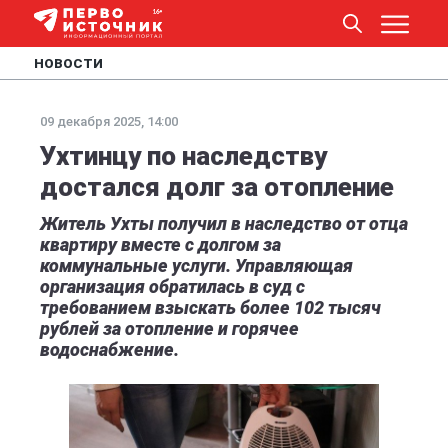
НОВОСТИ
09 декабря 2025, 14:00
Ухтинцу по наследству
достался долг за отопление
Житель Ухты получил в наследство от отца
квартиру вместе с долгом за
коммунальные услуги. Управляющая
организация обратилась в суд с
требованием взыскать более 102 тысяч
рублей за отопление и горячее
водоснабжение.