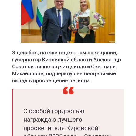
8 декабря, на еженедельном совещании,
губернатор Кировской области Александр
Соколов лично вручил диплом Светлане
Михайловне, подчеркнув ее неоценимый
вклад в просвещение региона.
С особой гордостью
награждаю лучшего
просветителя Кировской