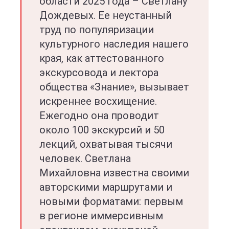
области 2025 года – Светлану
Дождевых. Ее неустанный
труд по популяризации
культурного наследия нашего
края, как аттестованного
экскурсовода и лектора
общества «Знание», вызывает
искреннее восхищение.
Ежегодно она проводит
около 100 экскурсий и 50
лекций, охватывая тысячи
человек. Светлана
Михайловна известна своими
авторскими маршрутами и
новыми форматами: первым
в регионе иммерсивным