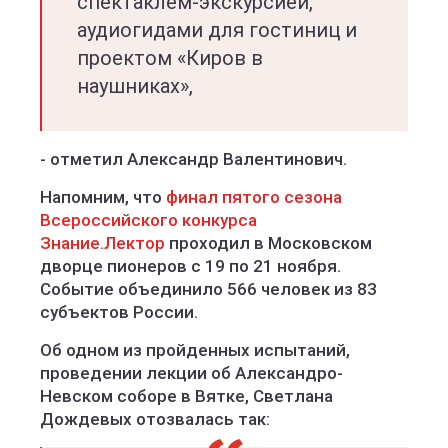
спектаклем-экскурсией,
аудиогидами для гостиниц и
проектом «Киров в
наушниках»,
- отметил Александр Валентинович.
Напомним, что
финал пятого сезона
Всероссийского конкурса
Знание.Лектор
проходил в Московском
дворце пионеров с 19 по 21 ноября.
Событие объединило 566 человек из 83
субъектов России.
Об одном из пройденных испытаний,
проведении лекции об Александро-
Невском соборе в Вятке, Светлана
Дождевых отозвалась так: