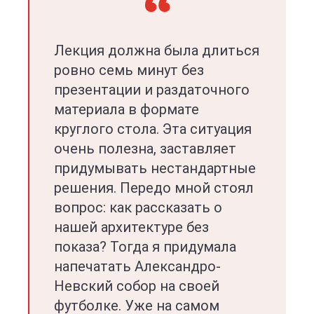
Лекция должна была длиться
ровно семь минут без
презентации и раздаточного
материала в формате
круглого стола. Эта ситуация
очень полезна, заставляет
придумывать нестандартные
решения. Передо мной стоял
вопрос: как рассказать о
нашей архитектуре без
показа? Тогда я придумала
напечатать Александро-
Невский собор на своей
футболке. Уже на самом