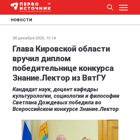
НОВОСТИ
08 декабря 2025, 13:14
Глава Кировской области
вручил диплом
победительнице конкурса
Знание.Лектор из ВятГУ
Кандидат наук, доцент кафедры
культурологии, социологии и философии
Светлана Дождевых победила во
Всероссийском конкурсе Знание.Лектор