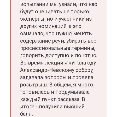
испытании мы узнали, что нас
будут оценивать не только
эксперты, но и участники из
других номинаций, а это
означало, что нужно менять
содержание речи, убирать все
профессиональные термины,
говорить доступно и понятно.
Во время лекции я читала оду
Александр-Невскому собору,
задавала вопросы и провела
розыгрыш. В общем, я много
готовилась и продумывала
каждый пункт рассказа. В
итоге - получила высший
балл.