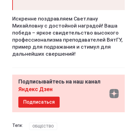
Искренне поздравляем Светлану
Михайловну с достойной наградой! Ваша
победа – яркое свидетельство высокого
профессионализма преподавателей ВятГУ,
пример для подражания и стимул для
дальнейших свершений!
Подписывайтесь на наш канал
Яндекс Дзен
Подписаться
Теги:
ОБЩЕСТВО