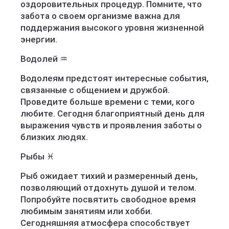
оздоровительных процедур. Помните, что
забота о своем организме важна для
поддержания высокого уровня жизненной
энергии.
Водолей ♒️
Водолеям предстоят интересные события,
связанные с общением и дружбой.
Проведите больше времени с теми, кого
любите. Сегодня благоприятный день для
выражения чувств и проявления заботы о
близких людях.
Рыбы ♓️
Рыб ожидает тихий и размеренный день,
позволяющий отдохнуть душой и телом.
Попробуйте посвятить свободное время
любимым занятиям или хобби.
Сегодняшняя атмосфера способствует