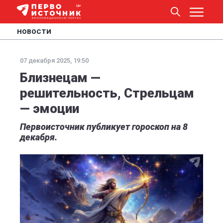
НОВОСТИ
07 декабря 2025, 19:50
Близнецам —
решительность, Стрельцам
— эмоции
Первоисточник публикует гороскоп на 8
декабря.