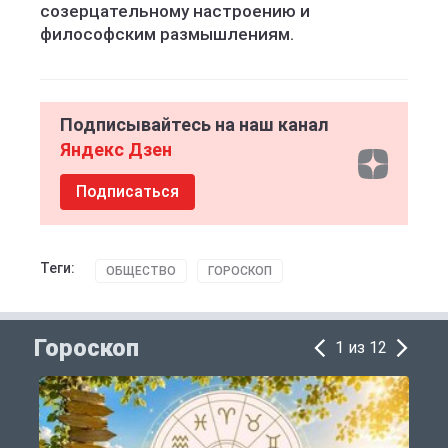
созерцательному настроению и
философским размышлениям.
Подписывайтесь на наш канал
Яндекс Дзен
Подписаться
Теги:
ОБЩЕСТВО
ГОРОСКОП
Гороскоп
1 из 12