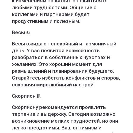
к изменениям позволит справиться с
любыми трудностями. Общение с
коллегами и партнерами будет
продуктивным и полезным.
Весы ♎️
Весы ожидают спокойный и гармоничный
день. У вас появится возможность
разобраться в собственных чувствах и
желаниях. Это хороший момент для
размышлений и планирования будущего.
Старайтесь избегать конфликтов и споров,
сохраняя миролюбивый настрой.
Скорпион ♏️
Скорпиону рекомендуется проявлять
терпение и выдержку. Сегодня возможно
возникновение мелких трудностей, но они
легко преодолимы. Ваш оптимизм и