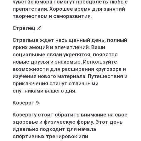
чувство юмора помогут преодолеть любые
препятствия. Хорошее время для занятий
творчеством и саморазвития.
Стрелец ♐️
Стрельца ждет насыщенный день, полный
ярких эмоций и впечатлений. Ваши
социальные связи укрепятся, появятся
новые друзья и знакомые. Используйте
возможности для расширения кругозора и
изучения нового материала. Путешествия и
приключения станут отличными
спутниками вашего дня.
Козерог ♑️
Козерогу стоит обратить внимание на свое
здоровье и физическую форму. Этот день
идеально подходит для начала
спортивных тренировок или