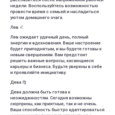
недели. Воспользуйтесь возможностью
провести время с семьей и насладиться
уютом домашнего очага.
Лев ♌️
Лев ожидает удачный день, полный
энергии и вдохновения. Ваше настроение
будет приподнятым, и вы будете готовы к
новым свершениям. Вам предстоит
решить важные вопросы, касающиеся
карьеры и бизнеса. Будьте уверены в себе
и проявляйте инициативу.
Дева ♍️
Дева должна быть готова к
неожиданностям. Сегодня возможны
сюрпризы, как приятные, так и не очень.
Ваша способность быстро адаптироваться