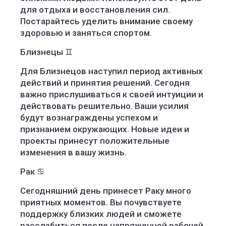
для отдыха и восстановления сил.
Постарайтесь уделить внимание своему
здоровью и заняться спортом.
Близнецы ♊️
Для Близнецов наступил период активных
действий и принятия решений. Сегодня
важно прислушиваться к своей интуиции и
действовать решительно. Ваши усилия
будут вознаграждены успехом и
признанием окружающих. Новые идеи и
проекты принесут положительные
изменения в вашу жизнь.
Рак ♋️
Сегодняшний день принесет Раку много
приятных моментов. Вы почувствуете
поддержку близких людей и сможете
расслабиться после напряженной рабочей