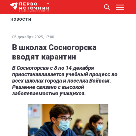
НОВОСТИ
05 декабря 2025, 17:00
В школах Сосногорска
вводят карантин
В Сосногорске с 8 по 14 декабря
приостанавливается учебный процесс во
всех школах города и поселка Войвож.
Решение связано с высокой
заболеваемостью учащихся.