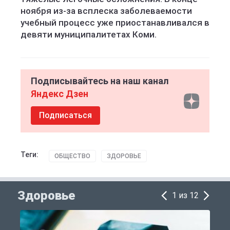
ноября из-за всплеска заболеваемости
учебный процесс уже приостанавливался в
девяти муниципалитетах Коми.
Подписывайтесь на наш канал
Яндекс Дзен
Подписаться
Теги:
ОБЩЕСТВО
ЗДОРОВЬЕ
Здоровье
1 из 12