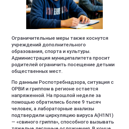
Ограничительные меры также коснутся
учреждений дополнительного
образования, спорта и культуры.
Администрация муниципалитета просит
родителей ограничить посещение детьми
общественных мест.
По данным Роспотребнадзора, ситуация с
ОРВИ и гриппом в регионе остается
напряженной. На прошлой неделе за
помощью обратились более 9 тысяч
человек, а лабораторные анализы
подтвердили циркуляцию вируса A(H1N1)
— «свиного гриппа», способного вызывать
тяжелые легочные осложнения. В конце